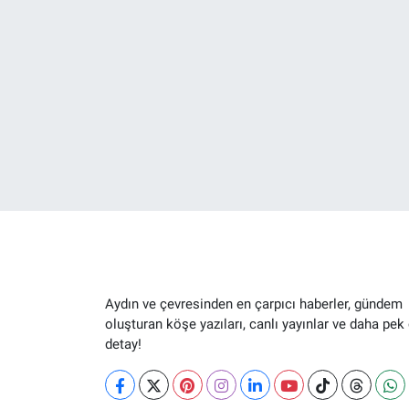
Aydın ve çevresinden en çarpıcı haberler, gündem
oluşturan köşe yazıları, canlı yayınlar ve daha pek
detay!