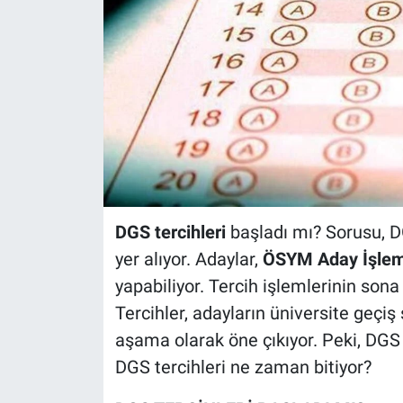
DGS tercihleri
başladı mı? Sorusu, 
yer alıyor. Adaylar,
ÖSYM Aday İşleml
yapabiliyor. Tercih işlemlerinin sona
Tercihler, adayların üniversite geçiş 
aşama olarak öne çıkıyor. Peki, DGS
DGS tercihleri ne zaman bitiyor?