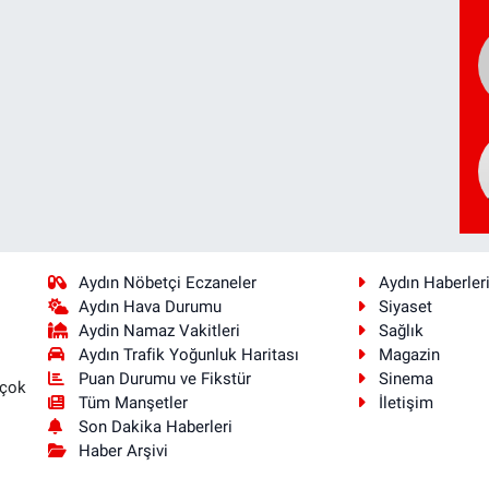
Aydın Nöbetçi Eczaneler
Aydın Haberler
Aydın Hava Durumu
Siyaset
Aydin Namaz Vakitleri
Sağlık
Aydın Trafik Yoğunluk Haritası
Magazin
Puan Durumu ve Fikstür
Sinema
 çok
Tüm Manşetler
İletişim
Son Dakika Haberleri
Haber Arşivi