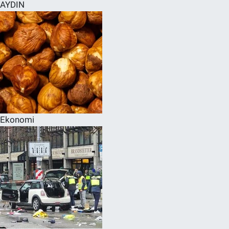
AYDIN
Ekonomi