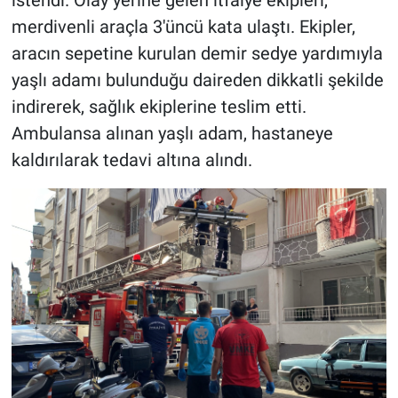
merdivenli araçla 3'üncü kata ulaştı. Ekipler,
aracın sepetine kurulan demir sedye yardımıyla
yaşlı adamı bulunduğu daireden dikkatli şekilde
indirerek, sağlık ekiplerine teslim etti.
Ambulansa alınan yaşlı adam, hastaneye
kaldırılarak tedavi altına alındı.