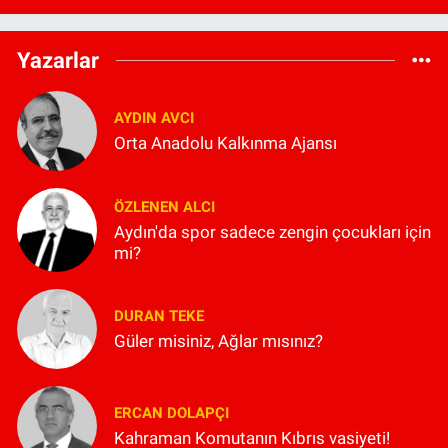
Yazarlar
AYDIN AVCI
Orta Anadolu Kalkınma Ajansı
ÖZLENEN ALCI
Aydın'da spor sadece zengin çocukları için
mi?
DURAN TEKE
Güler misiniz, Ağlar mısınız?
ERCAN DOLAPÇI
Kahraman Komutanın Kıbrıs vasiyeti!