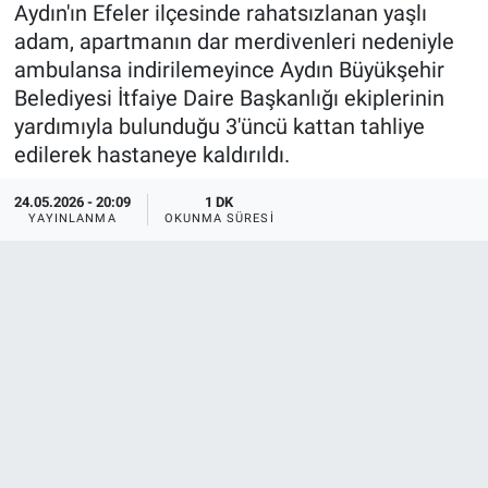
Aydın'ın Efeler ilçesinde rahatsızlanan yaşlı
adam, apartmanın dar merdivenleri nedeniyle
ambulansa indirilemeyince Aydın Büyükşehir
Belediyesi İtfaiye Daire Başkanlığı ekiplerinin
yardımıyla bulunduğu 3'üncü kattan tahliye
edilerek hastaneye kaldırıldı.
24.05.2026 - 20:09
1 DK
YAYINLANMA
OKUNMA SÜRESI