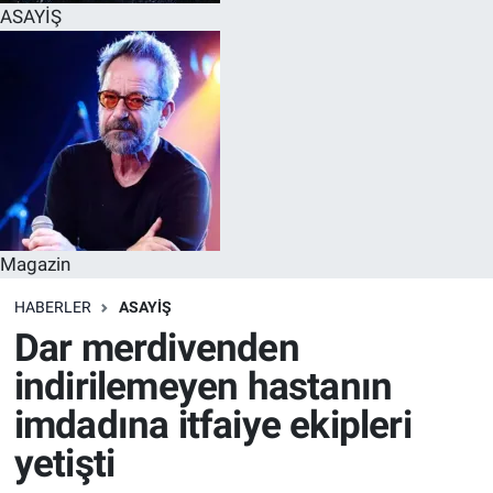
ASAYİŞ
Magazin
HABERLER
ASAYİŞ
Dar merdivenden
indirilemeyen hastanın
imdadına itfaiye ekipleri
yetişti