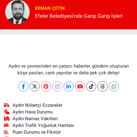
ERMAN ÇETIN
Efeler Belediyesi'nde Garip Garip İşler!
Aydın ve çevresinden en çarpıcı haberler, gündem oluşturan
köşe yazıları, canlı yayınlar ve daha pek çok detay!
Aydın Nöbetçi Eczaneler
Aydın Hava Durumu
Aydin Namaz Vakitleri
Aydın Trafik Yoğunluk Haritası
Puan Durumu ve Fikstür