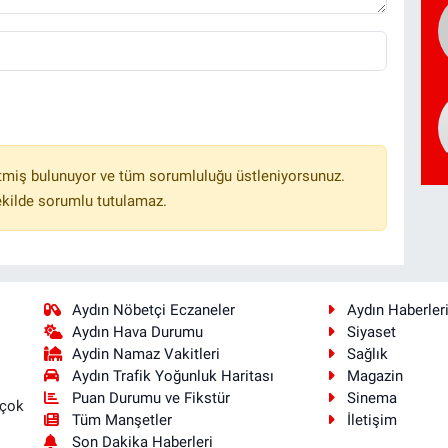
tmiş bulunuyor ve tüm sorumluluğu üstleniyorsunuz.
ekilde sorumlu tutulamaz.
Aydın Nöbetçi Eczaneler
Aydın Haberler
Aydın Hava Durumu
Siyaset
Aydin Namaz Vakitleri
Sağlık
Aydın Trafik Yoğunluk Haritası
Magazin
Puan Durumu ve Fikstür
Sinema
 çok
Tüm Manşetler
İletişim
Son Dakika Haberleri