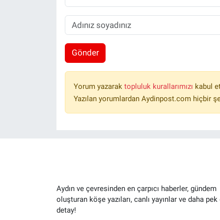
Gönder
Yorum yazarak
topluluk kurallarımızı
kabul e
Yazılan yorumlardan Aydinpost.com hiçbir ş
Aydın ve çevresinden en çarpıcı haberler, gündem
oluşturan köşe yazıları, canlı yayınlar ve daha pek
detay!