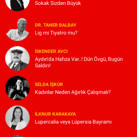
Sokak Sizden Büyük
DR. TANER BALBAY
Lig mi Tiyatro mu?
İSKENDER AVCI
Aydın'da Hafıza Var..! Dün Övgü, Bugün
Saldırı!
SELDA İŞKOR
Kadınlar Neden Ağırlık Çalışmalı?
İLKNUR KARAKAYA
Lupercalia veya Lüpersia Bayramı