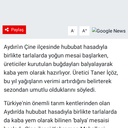
Paylaş
-
+
A
A
Aydın'ın Çine ilçesinde hububat hasadıyla
birlikte tarlalarda yoğun mesai başlarken,
üreticiler kurutulan buğdayları balyalayarak
kaba yem olarak hazırlıyor. Üretici Taner İçöz,
bu yıl yağışların verimi artırdığını belirterek
sezondan umutlu olduklarını söyledi.
Türkiye'nin önemli tarım kentlerinden olan
Aydın'da hububat hasadıyla birlikte tarlalarda
da kaba yem olarak bilinen 'balya' mesaisi