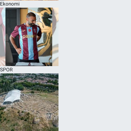
Ekonomi
SPOR