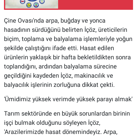
Çine Ovası'nda arpa, buğday ve yonca
hasadının sürdüğünü belirten İçöz, üreticilerin
biçim, toplama ve balyalama işlemleriyle yoğun
şekilde çalıştığını ifade etti. Hasat edilen
ürünlerin yaklaşık bir hafta bekletildikten sonra
toplandığını, ardından balyalama sürecine
geçildiğini kaydeden İçöz, makinacılık ve
balyacılık işlerinin zorluğuna dikkat çekti.
'Ümidimiz yüksek verimde yüksek parayı almak'
Tarım sektöründe en büyük sorunlardan birinin
işçi bulmak olduğunu söyleyen İçöz,
'Arazilerimizde hasat dönemindeyiz. Arpa,