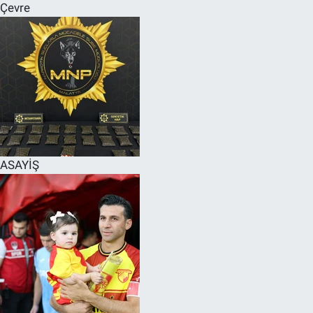
Çevre
ASAYİŞ