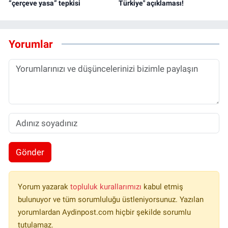
“çerçeve yasa” tepkisi
Türkiye" açıklaması!
Yorumlar
Gönder
Yorum yazarak
topluluk kurallarımızı
kabul etmiş
bulunuyor ve tüm sorumluluğu üstleniyorsunuz. Yazılan
yorumlardan Aydinpost.com hiçbir şekilde sorumlu
tutulamaz.