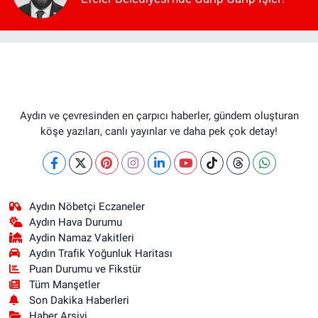
Aydın ve çevresinden en çarpıcı haberler, gündem oluşturan
köşe yazıları, canlı yayınlar ve daha pek çok detay!
Aydın Nöbetçi Eczaneler
Aydın Hava Durumu
Aydin Namaz Vakitleri
Aydın Trafik Yoğunluk Haritası
Puan Durumu ve Fikstür
Tüm Manşetler
Son Dakika Haberleri
Haber Arşivi