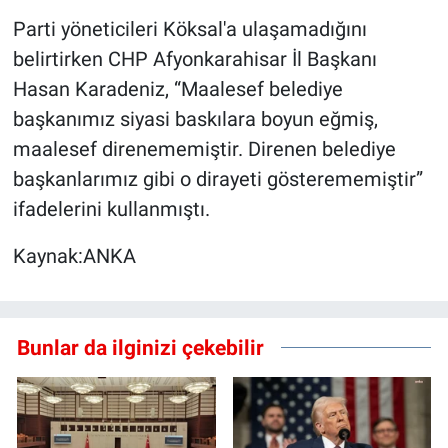
Parti yöneticileri Köksal'a ulaşamadığını
belirtirken CHP Afyonkarahisar İl Başkanı
Hasan Karadeniz, “Maalesef belediye
başkanımız siyasi baskılara boyun eğmiş,
maalesef direnememiştir. Direnen belediye
başkanlarımız gibi o dirayeti gösterememiştir”
ifadelerini kullanmıştı.
Kaynak:ANKA
Bunlar da ilginizi çekebilir