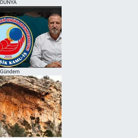
DÜNYA
Gündem