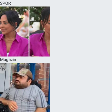
SPOR
Magazin