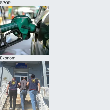
SPOR
Ekonomi