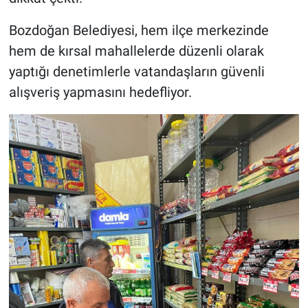
Bozdoğan Belediyesi, hem ilçe merkezinde
hem de kırsal mahallelerde düzenli olarak
yaptığı denetimlerle vatandaşların güvenli
alışveriş yapmasını hedefliyor.