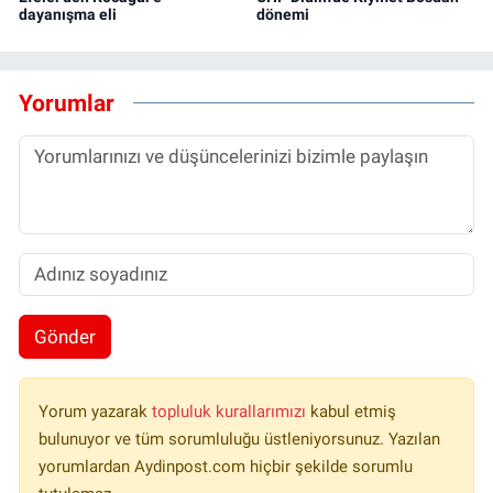
dayanışma eli
dönemi
Yorumlar
Gönder
Yorum yazarak
topluluk kurallarımızı
kabul etmiş
bulunuyor ve tüm sorumluluğu üstleniyorsunuz. Yazılan
yorumlardan Aydinpost.com hiçbir şekilde sorumlu