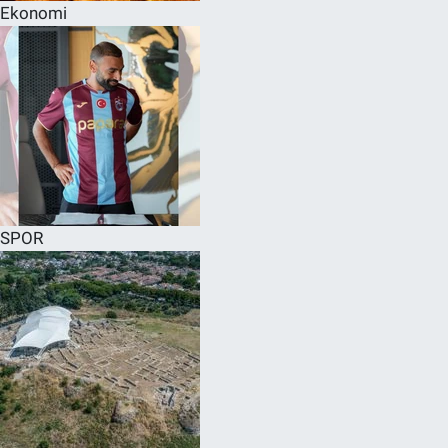
Ekonomi
SPOR