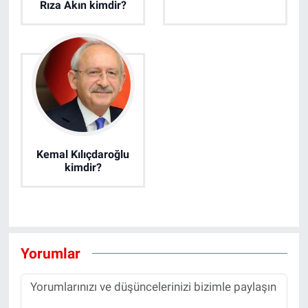
Rıza Akın kimdir?
Kemal Kılıçdaroğlu
kimdir?
Yorumlar