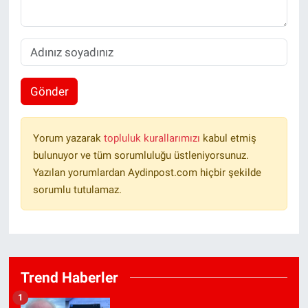
Gönder
Yorum yazarak
topluluk kurallarımızı
kabul etmiş
bulunuyor ve tüm sorumluluğu üstleniyorsunuz.
Yazılan yorumlardan Aydinpost.com hiçbir şekilde
sorumlu tutulamaz.
Trend Haberler
1