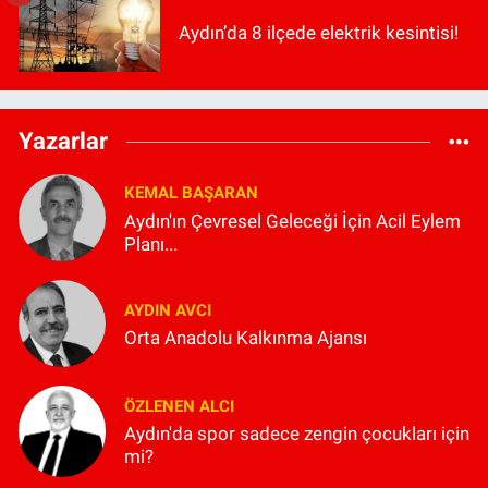
Aydın’da 8 ilçede elektrik kesintisi!
Yazarlar
KEMAL BAŞARAN
Aydın'ın Çevresel Geleceği İçin Acil Eylem
Planı...
AYDIN AVCI
Orta Anadolu Kalkınma Ajansı
ÖZLENEN ALCI
Aydın'da spor sadece zengin çocukları için
mi?