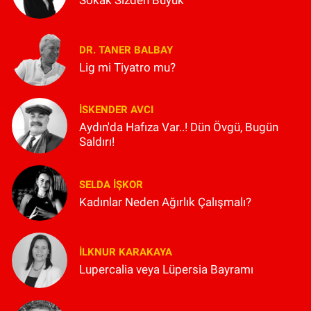
DR. TANER BALBAY
Lig mi Tiyatro mu?
İSKENDER AVCI
Aydın'da Hafıza Var..! Dün Övgü, Bugün
Saldırı!
SELDA İŞKOR
Kadınlar Neden Ağırlık Çalışmalı?
İLKNUR KARAKAYA
Lupercalia veya Lüpersia Bayramı