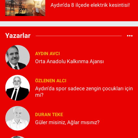
Aydın’da 8 ilçede elektrik kesintisi!
Yazarlar
AYDIN AVCI
Orta Anadolu Kalkınma Ajansı
ÖZLENEN ALCI
Aydın'da spor sadece zengin çocukları için
mi?
DURAN TEKE
Güler misiniz, Ağlar mısınız?