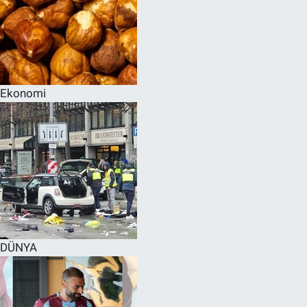
Ekonomi
DÜNYA