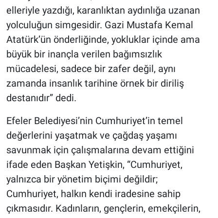
elleriyle yazdığı, karanlıktan aydınlığa uzanan
yolculuğun simgesidir. Gazi Mustafa Kemal
Atatürk’ün önderliğinde, yokluklar içinde ama
büyük bir inançla verilen bağımsızlık
mücadelesi, sadece bir zafer değil, aynı
zamanda insanlık tarihine örnek bir diriliş
destanıdır” dedi.
Efeler Belediyesi’nin Cumhuriyet’in temel
değerlerini yaşatmak ve çağdaş yaşamı
savunmak için çalışmalarına devam ettiğini
ifade eden Başkan Yetişkin, “Cumhuriyet,
yalnızca bir yönetim biçimi değildir;
Cumhuriyet, halkın kendi iradesine sahip
çıkmasıdır. Kadınların, gençlerin, emekçilerin,