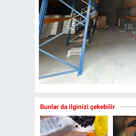
Bunlar da ilginizi çekebilir