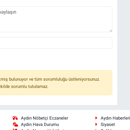
tmiş bulunuyor ve tüm sorumluluğu üstleniyorsunuz.
ekilde sorumlu tutulamaz.
Aydın Nöbetçi Eczaneler
Aydın Haberler
Aydın Hava Durumu
Siyaset