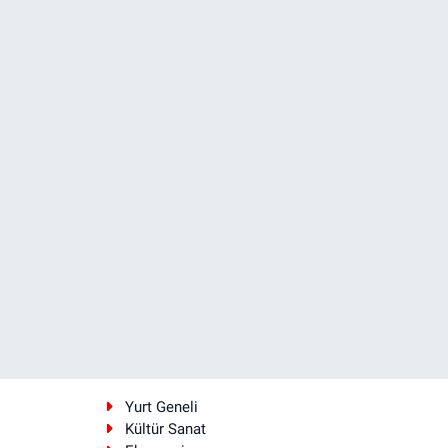
i
Yurt Geneli
Kültür Sanat