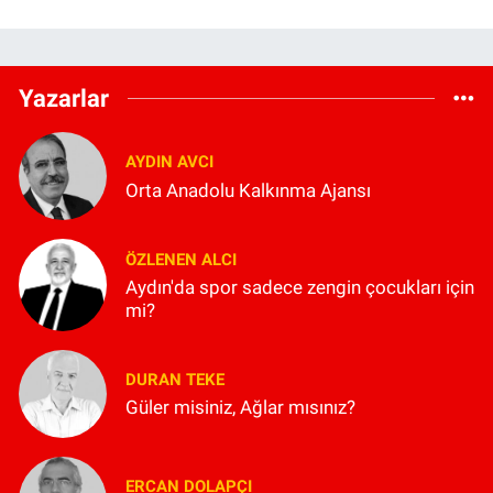
Yazarlar
AYDIN AVCI
Orta Anadolu Kalkınma Ajansı
ÖZLENEN ALCI
Aydın'da spor sadece zengin çocukları için
mi?
DURAN TEKE
Güler misiniz, Ağlar mısınız?
ERCAN DOLAPÇI