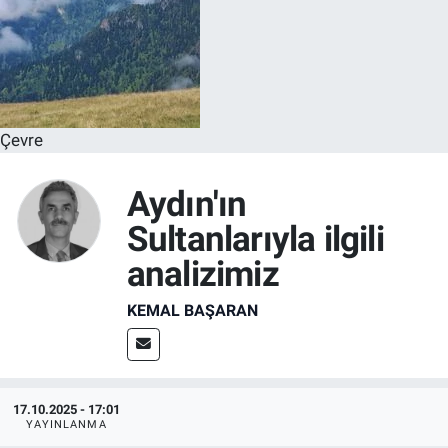
Çevre
Aydın'ın
Sultanlarıyla ilgili
analizimiz
KEMAL BAŞARAN
17.10.2025 - 17:01
YAYINLANMA