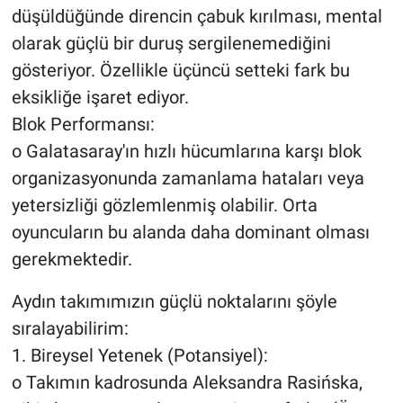
düşüldüğünde direncin çabuk kırılması, mental
olarak güçlü bir duruş sergilenemediğini
gösteriyor. Özellikle üçüncü setteki fark bu
eksikliğe işaret ediyor.
Blok Performansı:
o Galatasaray'ın hızlı hücumlarına karşı blok
organizasyonunda zamanlama hataları veya
yetersizliği gözlemlenmiş olabilir. Orta
oyuncuların bu alanda daha dominant olması
gerekmektedir.
Aydın takımımızın güçlü noktalarını şöyle
sıralayabilirim:
1. Bireysel Yetenek (Potansiyel):
o Takımın kadrosunda Aleksandra Rasińska,