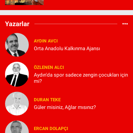
Yazarlar
AYDIN AVCI
Orta Anadolu Kalkınma Ajansı
ÖZLENEN ALCI
Aydın'da spor sadece zengin çocukları için
mi?
DURAN TEKE
Güler misiniz, Ağlar mısınız?
ERCAN DOLAPÇI