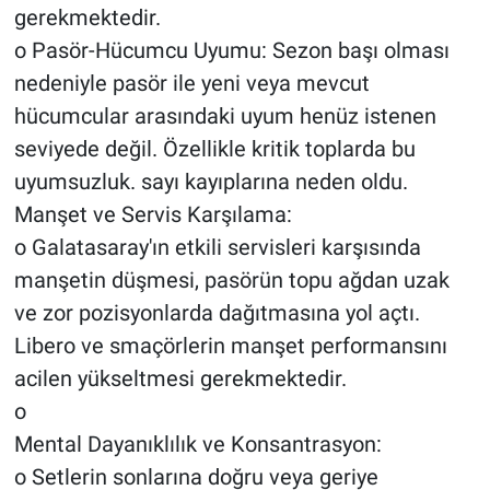
gerekmektedir.
o Pasör-Hücumcu Uyumu: Sezon başı olması
nedeniyle pasör ile yeni veya mevcut
hücumcular arasındaki uyum henüz istenen
seviyede değil. Özellikle kritik toplarda bu
uyumsuzluk. sayı kayıplarına neden oldu.
Manşet ve Servis Karşılama:
o Galatasaray'ın etkili servisleri karşısında
manşetin düşmesi, pasörün topu ağdan uzak
ve zor pozisyonlarda dağıtmasına yol açtı.
Libero ve smaçörlerin manşet performansını
acilen yükseltmesi gerekmektedir.
o
Mental Dayanıklılık ve Konsantrasyon:
o Setlerin sonlarına doğru veya geriye