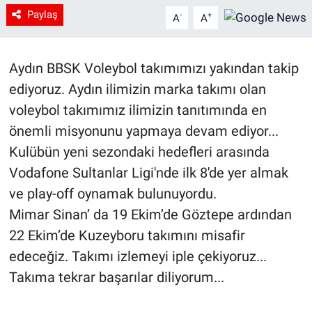
Paylaş
-
+
A
A
Aydın BBSK Voleybol takımımızı yakından takip
ediyoruz. Aydın ilimizin marka takımı olan
voleybol takımımız ilimizin tanıtımında en
önemli misyonunu yapmaya devam ediyor...
Kulübün yeni sezondaki hedefleri arasında
Vodafone Sultanlar Ligi'nde ilk 8'de yer almak
ve play-off oynamak bulunuyordu.
Mimar Sinan’ da 19 Ekim’de Göztepe ardından
22 Ekim’de Kuzeyboru takımını misafir
edeceğiz. Takımı izlemeyi iple çekiyoruz...
Takıma tekrar başarılar diliyorum...