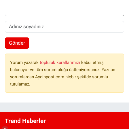
Gönder
Yorum yazarak
topluluk kurallarımızı
kabul etmiş
bulunuyor ve tüm sorumluluğu üstleniyorsunuz. Yazılan
yorumlardan Aydinpost.com hiçbir şekilde sorumlu
tutulamaz.
Trend Haberler