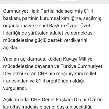
Cumhuriyet Halk Partisi’nde seçilmiş 81 il
başkanı, partinin kurumsal kimliğine, seçilmiş
organlarına ve Genel Başkan Özgür Özel
liderliğinde yürütülen adalet ve demokrasi
mücadelesine güçlü destek verdiklerini
açıkladı.
Yapılan açıklamada, kökleri Kuvayı Milliye
mücadelesine dayanan ve Türkiye Cumhuriyeti
Devleti’ni kuran CHP’nin meşruiyetini millet
iradesinden ve 81 il örgütünden aldığı
vurgulandı.
Açıklamada, CHP Genel Başkanı Özgür Özel’in
kurultay iradesiyle genel başkan seçildiği,