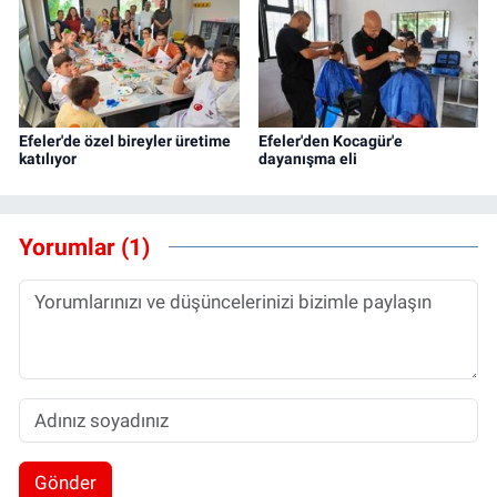
Efeler'de özel bireyler üretime
Efeler'den Kocagür'e
katılıyor
dayanışma eli
Yorumlar (1)
Gönder