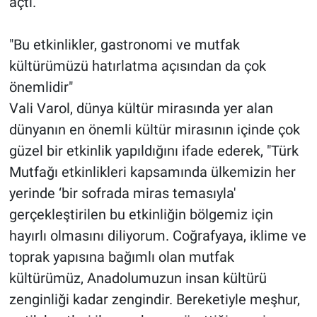
açtı.
"Bu etkinlikler, gastronomi ve mutfak
kültürümüzü hatırlatma açısından da çok
önemlidir"
Vali Varol, dünya kültür mirasında yer alan
dünyanın en önemli kültür mirasının içinde çok
güzel bir etkinlik yapıldığını ifade ederek, "Türk
Mutfağı etkinlikleri kapsamında ülkemizin her
yerinde ‘bir sofrada miras temasıyla'
gerçekleştirilen bu etkinliğin bölgemiz için
hayırlı olmasını diliyorum. Coğrafyaya, iklime ve
toprak yapısına bağımlı olan mutfak
kültürümüz, Anadolumuzun insan kültürü
zenginliği kadar zengindir. Bereketiyle meşhur,