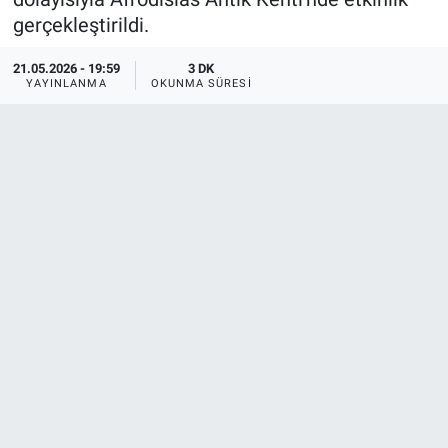
gerçekleştirildi.
21.05.2026 - 19:59
3 DK
YAYINLANMA
OKUNMA SÜRESI