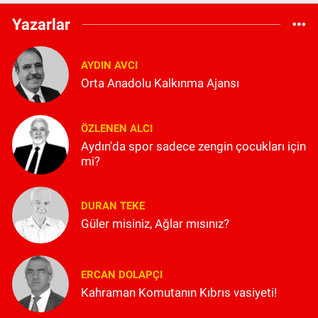
Yazarlar
AYDIN AVCI
Orta Anadolu Kalkınma Ajansı
ÖZLENEN ALCI
Aydın'da spor sadece zengin çocukları için
mi?
DURAN TEKE
Güler misiniz, Ağlar mısınız?
ERCAN DOLAPÇI
Kahraman Komutanın Kıbrıs vasiyeti!