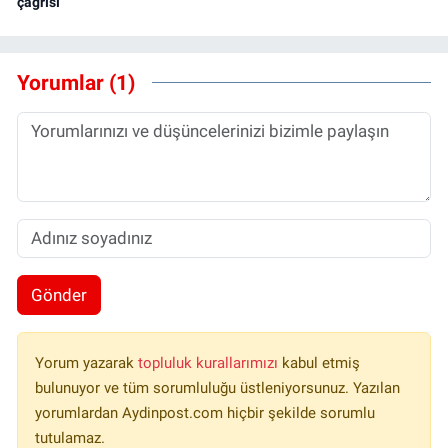
çağrısı
Yorumlar (1)
Gönder
Yorum yazarak
topluluk kurallarımızı
kabul etmiş
bulunuyor ve tüm sorumluluğu üstleniyorsunuz. Yazılan
yorumlardan Aydinpost.com hiçbir şekilde sorumlu
tutulamaz.