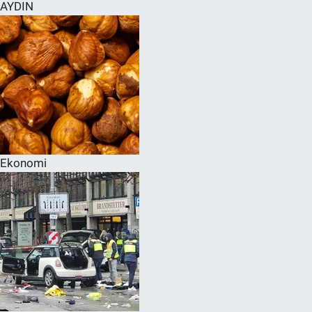
AYDIN
Ekonomi