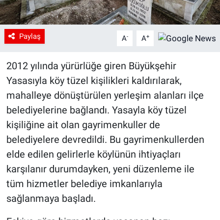
Paylaş
-
+
A
A
2012 yılında yürürlüğe giren Büyükşehir
Yasasıyla köy tüzel kişilikleri kaldırılarak,
mahalleye dönüştürülen yerleşim alanları ilçe
belediyelerine bağlandı. Yasayla köy tüzel
kişiliğine ait olan gayrimenkuller de
belediyelere devredildi. Bu gayrimenkullerden
elde edilen gelirlerle köylünün ihtiyaçları
karşılanır durumdayken, yeni düzenleme ile
tüm hizmetler belediye imkanlarıyla
sağlanmaya başladı.