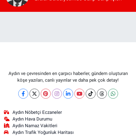
Aydın ve çevresinden en çarpıcı haberler, gündem oluşturan
köşe yazıları, canlı yayınlar ve daha pek çok detay!
Aydın Nöbetçi Eczaneler
Aydın Hava Durumu
Aydin Namaz Vakitleri
Aydın Trafik Yoğunluk Haritası