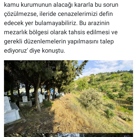
kamu kurumunun alacağı kararla bu sorun
çözülmezse, ileride cenazelerimizi defin
edecek yer bulamayabiliriz. Bu arazinin
mezarlık bölgesi olarak tahsis edilmesi ve
gerekli düzenlemelerin yapılmasını talep
ediyoruz' diye konuştu.