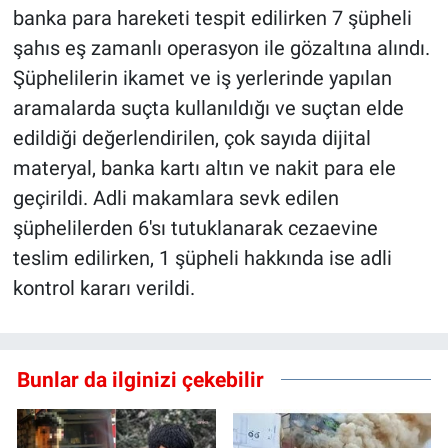
banka para hareketi tespit edilirken 7 şüpheli
şahıs eş zamanlı operasyon ile gözaltına alındı.
Şüphelilerin ikamet ve iş yerlerinde yapılan
aramalarda suçta kullanıldığı ve suçtan elde
edildiği değerlendirilen, çok sayıda dijital
materyal, banka kartı altın ve nakit para ele
geçirildi. Adli makamlara sevk edilen
şüphelilerden 6'sı tutuklanarak cezaevine
teslim edilirken, 1 şüpheli hakkında ise adli
kontrol kararı verildi.
Bunlar da ilginizi çekebilir