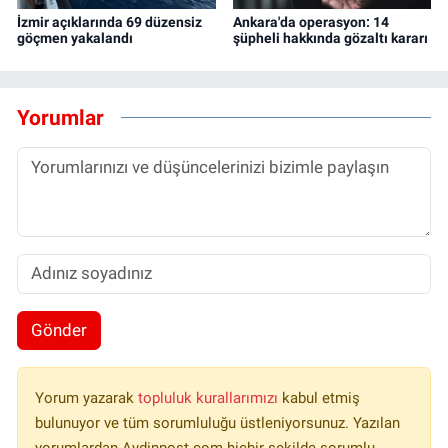
İzmir açıklarında 69 düzensiz
Ankara'da operasyon: 14
göçmen yakalandı
şüpheli hakkında gözaltı kararı
Yorumlar
Gönder
Yorum yazarak
topluluk kurallarımızı
kabul etmiş
bulunuyor ve tüm sorumluluğu üstleniyorsunuz. Yazılan