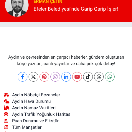
ERMAN ÇETIN
Efeler Belediyesi'nde Garip Garip İşler!
Aydın ve çevresinden en çarpıcı haberler, gündem oluşturan
köşe yazıları, canlı yayınlar ve daha pek çok detay!
Aydın Nöbetçi Eczaneler
Aydın Hava Durumu
Aydin Namaz Vakitleri
Aydın Trafik Yoğunluk Haritası
Puan Durumu ve Fikstür
Tüm Manşetler