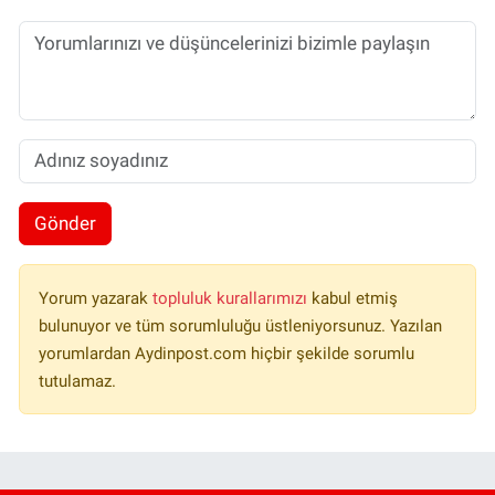
Gönder
Yorum yazarak
topluluk kurallarımızı
kabul etmiş
bulunuyor ve tüm sorumluluğu üstleniyorsunuz. Yazılan
yorumlardan Aydinpost.com hiçbir şekilde sorumlu
tutulamaz.