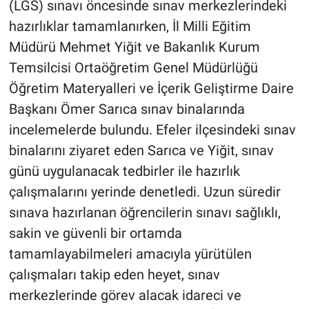
(LGS) sınavı öncesinde sınav merkezlerindeki
hazırlıklar tamamlanırken, İl Milli Eğitim
Müdürü Mehmet Yiğit ve Bakanlık Kurum
Temsilcisi Ortaöğretim Genel Müdürlüğü
Öğretim Materyalleri ve İçerik Geliştirme Daire
Başkanı Ömer Sarıca sınav binalarında
incelemelerde bulundu. Efeler ilçesindeki sınav
binalarını ziyaret eden Sarıca ve Yiğit, sınav
günü uygulanacak tedbirler ile hazırlık
çalışmalarını yerinde denetledi. Uzun süredir
sınava hazırlanan öğrencilerin sınavı sağlıklı,
sakin ve güvenli bir ortamda
tamamlayabilmeleri amacıyla yürütülen
çalışmaları takip eden heyet, sınav
merkezlerinde görev alacak idareci ve