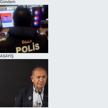
Gündem
ASAYİŞ