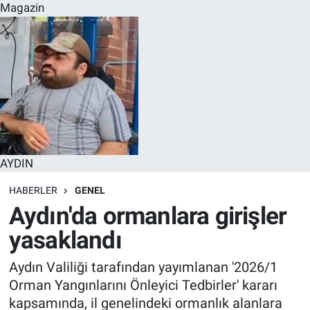
Magazin
AYDIN
HABERLER
GENEL
Aydın'da ormanlara girişler
yasaklandı
Aydın Valiliği tarafından yayımlanan '2026/1
Orman Yangınlarını Önleyici Tedbirler' kararı
kapsamında, il genelindeki ormanlık alanlara