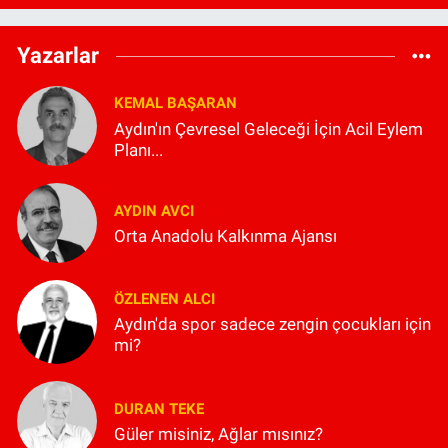
Yazarlar
KEMAL BAŞARAN
Aydın'ın Çevresel Geleceği İçin Acil Eylem
Planı...
AYDIN AVCI
Orta Anadolu Kalkınma Ajansı
ÖZLENEN ALCI
Aydın'da spor sadece zengin çocukları için
mi?
DURAN TEKE
Güler misiniz, Ağlar mısınız?