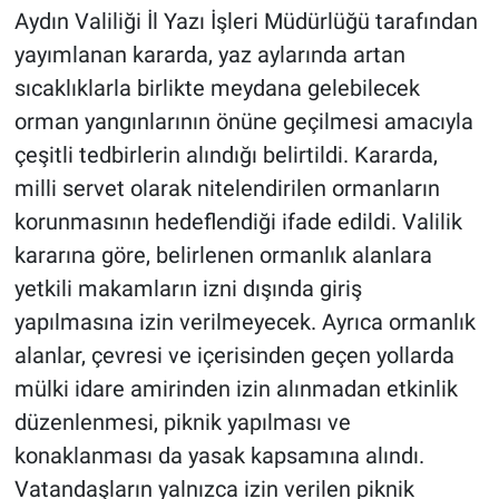
Aydın Valiliği İl Yazı İşleri Müdürlüğü tarafından
yayımlanan kararda, yaz aylarında artan
sıcaklıklarla birlikte meydana gelebilecek
orman yangınlarının önüne geçilmesi amacıyla
çeşitli tedbirlerin alındığı belirtildi. Kararda,
milli servet olarak nitelendirilen ormanların
korunmasının hedeflendiği ifade edildi. Valilik
kararına göre, belirlenen ormanlık alanlara
yetkili makamların izni dışında giriş
yapılmasına izin verilmeyecek. Ayrıca ormanlık
alanlar, çevresi ve içerisinden geçen yollarda
mülki idare amirinden izin alınmadan etkinlik
düzenlenmesi, piknik yapılması ve
konaklanması da yasak kapsamına alındı.
Vatandaşların yalnızca izin verilen piknik