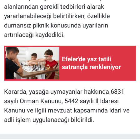
alanlarından gerekli tedbirleri alarak
yararlanabileceği belirtilirken, özellikle
dumansız piknik konusunda uyarıların
artırılacağı kaydedildi.
Efeler'de yaz tatili
satrançla renkleniyor
Kararda, yasağa uymayanlar hakkında 6831
sayılı Orman Kanunu, 5442 sayılı İl İdaresi
Kanunu ve ilgili mevzuat kapsamında idari ve
adli işlem uygulanacağı bildirildi.