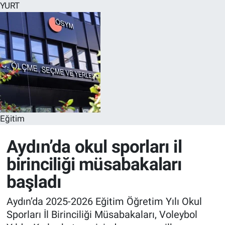
YURT
Eğitim
Aydın’da okul sporları il
birinciliği müsabakaları
başladı
Aydın’da 2025-2026 Eğitim Öğretim Yılı Okul
Sporları İl Birinciliği Müsabakaları, Voleybol