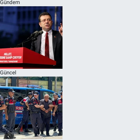
Gündem
Güncel