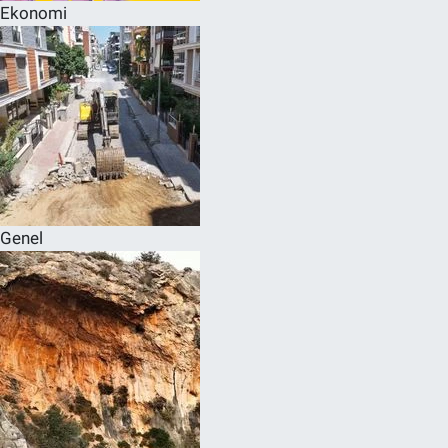
Ekonomi
Genel