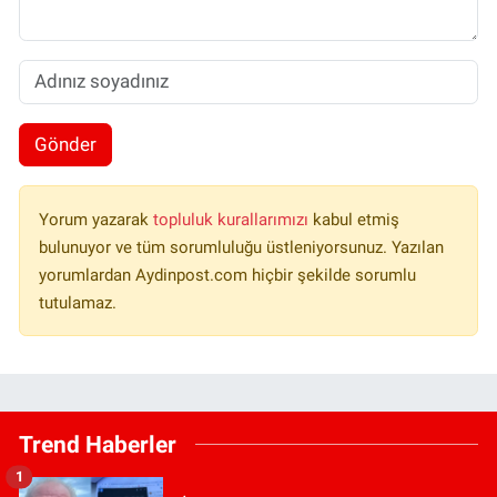
Gönder
Yorum yazarak
topluluk kurallarımızı
kabul etmiş
bulunuyor ve tüm sorumluluğu üstleniyorsunuz. Yazılan
yorumlardan Aydinpost.com hiçbir şekilde sorumlu
tutulamaz.
Trend Haberler
1