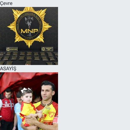
Çevre
ASAYİŞ