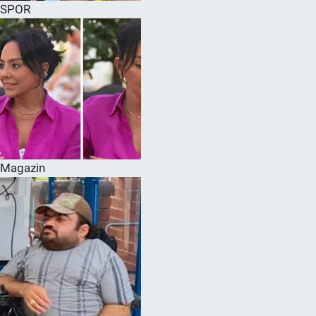
SPOR
Magazin