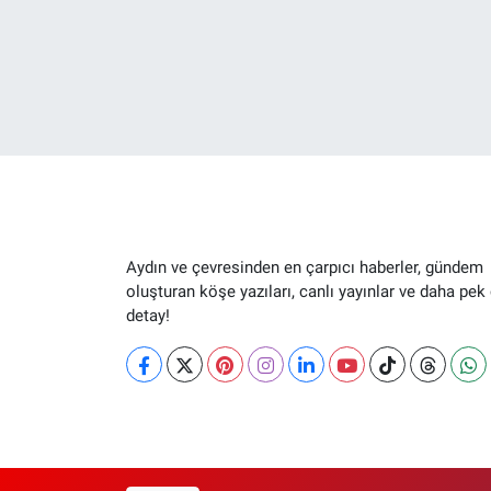
Aydın ve çevresinden en çarpıcı haberler, gündem
oluşturan köşe yazıları, canlı yayınlar ve daha pek
detay!