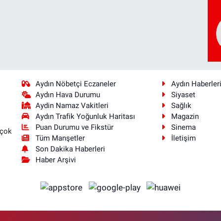
Aydın Nöbetçi Eczaneler
Aydın Haberler
Aydın Hava Durumu
Siyaset
Aydin Namaz Vakitleri
Sağlık
Aydın Trafik Yoğunluk Haritası
Magazin
Puan Durumu ve Fikstür
Sinema
 çok
Tüm Manşetler
İletişim
Son Dakika Haberleri
Haber Arşivi