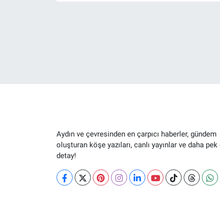
Aydın ve çevresinden en çarpıcı haberler, gündem
oluşturan köşe yazıları, canlı yayınlar ve daha pek
detay!