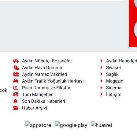
Aydın Nöbetçi Eczaneler
Aydın Haberler
Aydın Hava Durumu
Siyaset
Aydin Namaz Vakitleri
Sağlık
Aydın Trafik Yoğunluk Haritası
Magazin
Puan Durumu ve Fikstür
Sinema
 çok
Tüm Manşetler
İletişim
Son Dakika Haberleri
Haber Arşivi