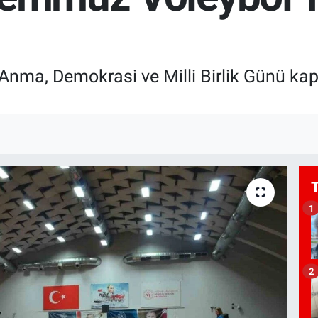
Anma, Demokrasi ve Milli Birlik Günü kap
1
2