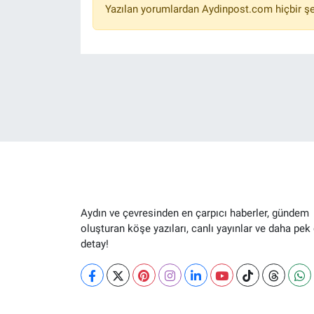
Yazılan yorumlardan Aydinpost.com hiçbir ş
Aydın ve çevresinden en çarpıcı haberler, gündem
oluşturan köşe yazıları, canlı yayınlar ve daha pek
detay!