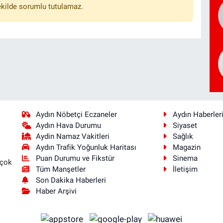
ekilde sorumlu tutulamaz.
Aydın Nöbetçi Eczaneler
Aydın Haberler
Aydın Hava Durumu
Siyaset
Aydin Namaz Vakitleri
Sağlık
Aydın Trafik Yoğunluk Haritası
Magazin
Puan Durumu ve Fikstür
Sinema
 çok
Tüm Manşetler
İletişim
Son Dakika Haberleri
Haber Arşivi