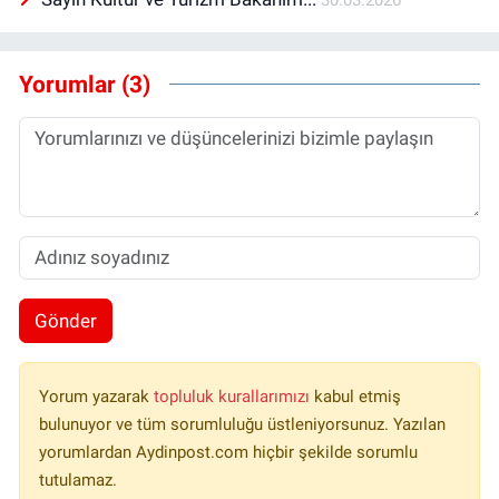
Yorumlar (3)
Gönder
Yorum yazarak
topluluk kurallarımızı
kabul etmiş
bulunuyor ve tüm sorumluluğu üstleniyorsunuz. Yazılan
yorumlardan Aydinpost.com hiçbir şekilde sorumlu
tutulamaz.