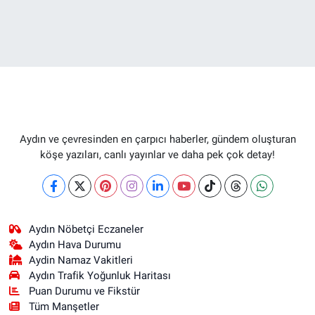
Aydın ve çevresinden en çarpıcı haberler, gündem oluşturan
köşe yazıları, canlı yayınlar ve daha pek çok detay!
Aydın Nöbetçi Eczaneler
Aydın Hava Durumu
Aydin Namaz Vakitleri
Aydın Trafik Yoğunluk Haritası
Puan Durumu ve Fikstür
Tüm Manşetler