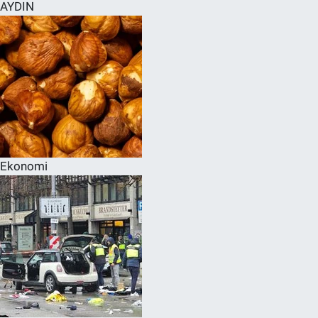
AYDIN
Ekonomi