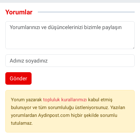
Yorumlar
Gönder
Yorum yazarak
topluluk kurallarımızı
kabul etmiş
bulunuyor ve tüm sorumluluğu üstleniyorsunuz. Yazılan
yorumlardan Aydinpost.com hiçbir şekilde sorumlu
tutulamaz.