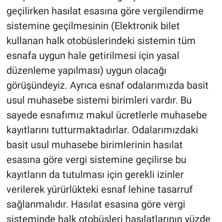
geçilirken hasılat esasına göre vergilendirme
sistemine geçilmesinin (Elektronik bilet
kullanan halk otobüslerindeki sistemin tüm
esnafa uygun hale getirilmesi için yasal
düzenleme yapılması) uygun olacağı
görüşündeyiz. Ayrıca esnaf odalarımızda basit
usul muhasebe sistemi birimleri vardır. Bu
sayede esnafımız makul ücretlerle muhasebe
kayıtlarını tutturmaktadırlar. Odalarımızdaki
basit usul muhasebe birimlerinin hasılat
esasına göre vergi sistemine geçilirse bu
kayıtların da tutulması için gerekli izinler
verilerek yürürlükteki esnaf lehine tasarruf
sağlanmalıdır. Hasılat esasına göre vergi
sisteminde halk otobüsleri hasılatlarının yüzde