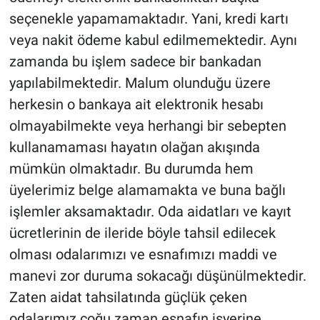
seçenekle yapamamaktadır. Yani, kredi kartı
veya nakit ödeme kabul edilmemektedir. Aynı
zamanda bu işlem sadece bir bankadan
yapılabilmektedir. Malum olunduğu üzere
herkesin o bankaya ait elektronik hesabı
olmayabilmekte veya herhangi bir sebepten
kullanamaması hayatın olağan akışında
mümkün olmaktadır. Bu durumda hem
üyelerimiz belge alamamakta ve buna bağlı
işlemler aksamaktadır. Oda aidatları ve kayıt
ücretlerinin de ileride böyle tahsil edilecek
olması odalarımızı ve esnafımızı maddi ve
manevi zor duruma sokacağı düşünülmektedir.
Zaten aidat tahsilatında güçlük çeken
odalarımız çoğu zaman esnafın işyerine