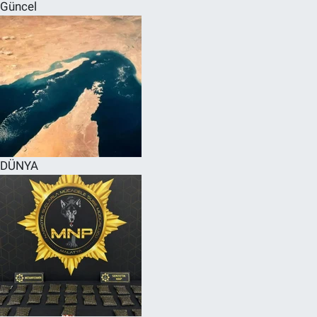
Güncel
DÜNYA