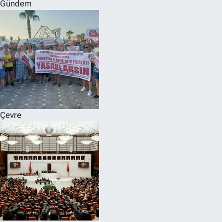
Gündem
Çevre