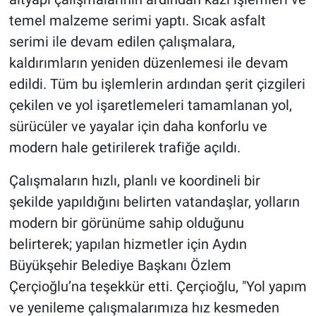
temel malzeme serimi yaptı. Sıcak asfalt
serimi ile devam edilen çalışmalara,
kaldırımların yeniden düzenlemesi ile devam
edildi. Tüm bu işlemlerin ardından şerit çizgileri
çekilen ve yol işaretlemeleri tamamlanan yol,
sürücüler ve yayalar için daha konforlu ve
modern hale getirilerek trafiğe açıldı.
Çalışmaların hızlı, planlı ve koordineli bir
şekilde yapıldığını belirten vatandaşlar, yolların
modern bir görünüme sahip olduğunu
belirterek; yapılan hizmetler için Aydın
Büyükşehir Belediye Başkanı Özlem
Çerçioğlu’na teşekkür etti. Çerçioğlu, "Yol yapım
ve yenileme çalışmalarımıza hız kesmeden