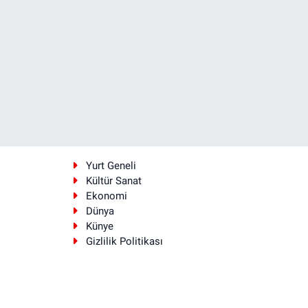
i
Yurt Geneli
Kültür Sanat
Ekonomi
Dünya
Künye
Gizlilik Politikası