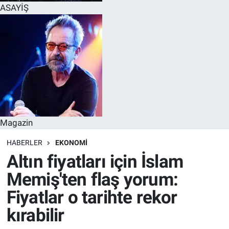
ASAYİŞ
Magazin
HABERLER
EKONOMI
Altın fiyatları için İslam
Memiş'ten flaş yorum:
Fiyatlar o tarihte rekor
kırabilir