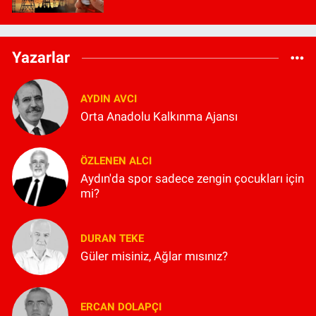
Yazarlar
AYDIN AVCI
Orta Anadolu Kalkınma Ajansı
ÖZLENEN ALCI
Aydın'da spor sadece zengin çocukları için
mi?
DURAN TEKE
Güler misiniz, Ağlar mısınız?
ERCAN DOLAPÇI