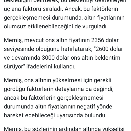
üç ana faktörü sıraladı. Ancak, bu faktörlerin
gerçekleşmemesi durumunda, altın fiyatlarının
olumsuz etkilenebileceğini de vurguladı.
Memiş, mevcut ons altın fiyatının 2356 dolar
seviyesinde olduğunu hatırlatarak, "2600 dolar
ve devamında 3000 dolar ons altın beklentim
sürüyor" ifadelerini kullandı.
Memiş, ons altının yükselmesi için gerekli
gördüğü faktörlerin detaylarına da değindi,
ancak bu faktörlerin gerçekleşmemesi
durumunda altın fiyatlarının negatif yönde
hareket edebileceği uyarısında bulundu.
Memiş, bu sözlerinin ardından altında yükselişi