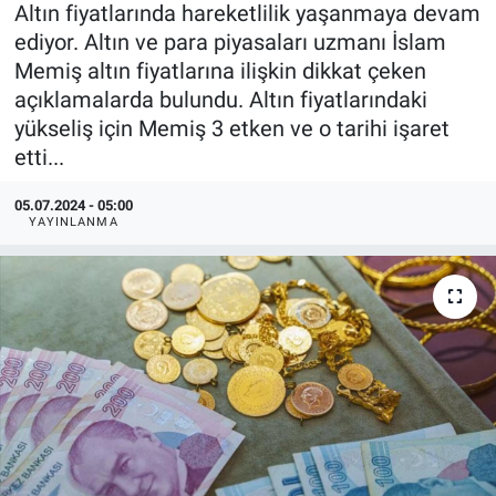
Altın fiyatlarında hareketlilik yaşanmaya devam
ediyor. Altın ve para piyasaları uzmanı İslam
Memiş altın fiyatlarına ilişkin dikkat çeken
açıklamalarda bulundu. Altın fiyatlarındaki
yükseliş için Memiş 3 etken ve o tarihi işaret
etti...
05.07.2024 - 05:00
YAYINLANMA