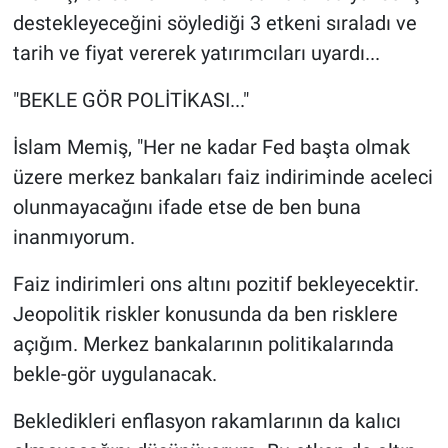
destekleyeceğini söylediği 3 etkeni sıraladı ve
tarih ve fiyat vererek yatırımcıları uyardı...
"BEKLE GÖR POLİTİKASI..."
İslam Memiş, "Her ne kadar Fed başta olmak
üzere merkez bankaları faiz indiriminde aceleci
olunmayacağını ifade etse de ben buna
inanmıyorum.
Faiz indirimleri ons altını pozitif bekleyecektir.
Jeopolitik riskler konusunda da ben risklere
açığım. Merkez bankalarının politikalarında
bekle-gör uygulanacak.
Bekledikleri enflasyon rakamlarının da kalıcı