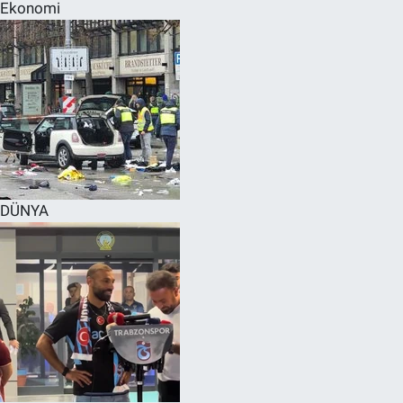
Ekonomi
DÜNYA