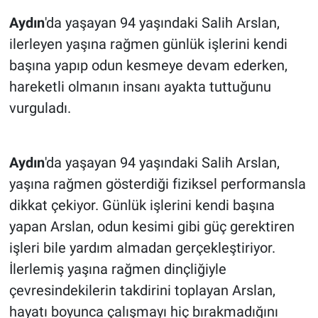
Aydın
'da yaşayan 94 yaşındaki Salih Arslan,
ilerleyen yaşına rağmen günlük işlerini kendi
başına yapıp odun kesmeye devam ederken,
hareketli olmanın insanı ayakta tuttuğunu
vurguladı.
Aydın
'da yaşayan 94 yaşındaki Salih Arslan,
yaşına rağmen gösterdiği fiziksel performansla
dikkat çekiyor. Günlük işlerini kendi başına
yapan Arslan, odun kesimi gibi güç gerektiren
işleri bile yardım almadan gerçekleştiriyor.
İlerlemiş yaşına rağmen dinçliğiyle
çevresindekilerin takdirini toplayan Arslan,
hayatı boyunca çalışmayı hiç bırakmadığını