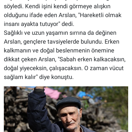
söyledi. Kendi işini kendi görmeye alışkın
olduğunu ifade eden Arslan, "Hareketli olmak
insanı ayakta tutuyor" dedi.
Sağlıklı ve uzun yaşamın sırrına da değinen
Arslan, gençlere tavsiyelerde bulundu. Erken
kalkmanın ve doğal beslenmenin önemine
dikkat çeken Arslan, "Sabah erken kalkacaksın,
doğal yiyeceksin, çalışacaksın. O zaman vücut
sağlam kalır" diye konuştu.