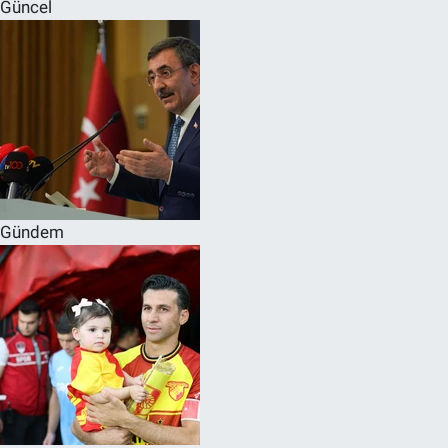
Güncel
Gündem