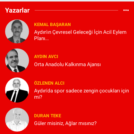
Yazarlar
KEMAL BAŞARAN
Aydın'ın Çevresel Geleceği İçin Acil Eylem
Planı...
AYDIN AVCI
Orta Anadolu Kalkınma Ajansı
ÖZLENEN ALCI
Aydın'da spor sadece zengin çocukları için
mi?
DURAN TEKE
Güler misiniz, Ağlar mısınız?