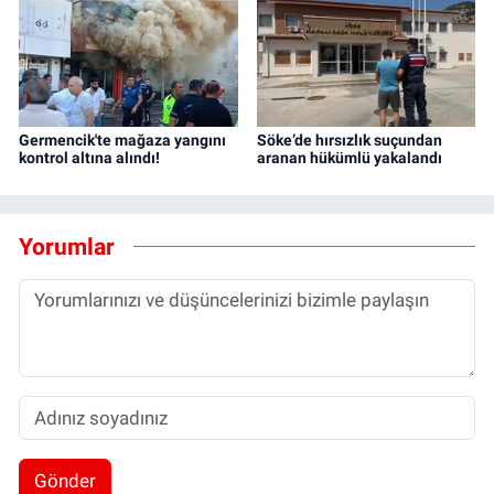
Germencik'te mağaza yangını
Söke’de hırsızlık suçundan
kontrol altına alındı!
aranan hükümlü yakalandı
Yorumlar
Gönder