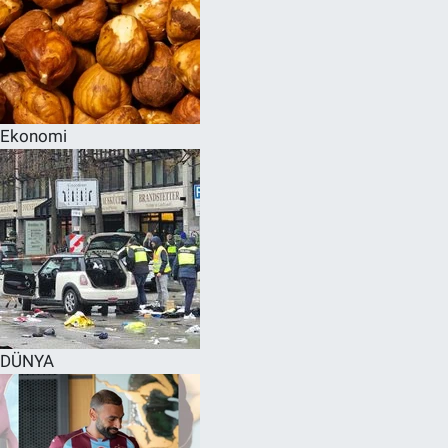
Ekonomi
DÜNYA