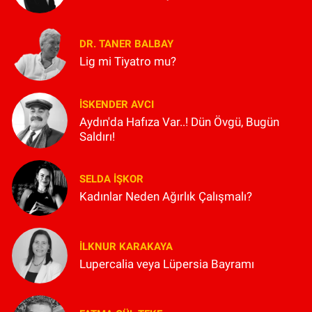
DR. TANER BALBAY
Lig mi Tiyatro mu?
İSKENDER AVCI
Aydın'da Hafıza Var..! Dün Övgü, Bugün
Saldırı!
SELDA İŞKOR
Kadınlar Neden Ağırlık Çalışmalı?
İLKNUR KARAKAYA
Lupercalia veya Lüpersia Bayramı