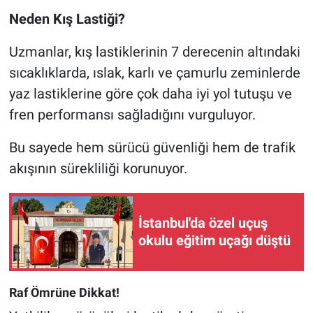
Neden Kış Lastiği?
Uzmanlar, kış lastiklerinin 7 derecenin altındaki
sıcaklıklarda, ıslak, karlı ve çamurlu zeminlerde
yaz lastiklerine göre çok daha iyi yol tutuşu ve
fren performansı sağladığını vurguluyor.
Bu sayede hem sürücü güvenliği hem de trafik
akışının sürekliliği korunuyor.
İstanbul'da özel uçuş
okulu eğitim uçağı düştü
Raf Ömrüne Dikkat!