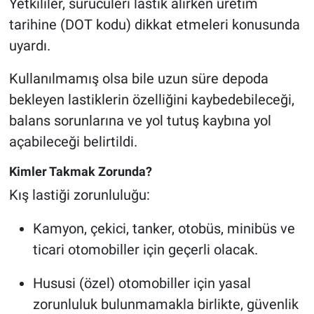
Yetkililer, sürücüleri lastik alırken üretim
tarihine (DOT kodu) dikkat etmeleri konusunda
uyardı.
Kullanılmamış olsa bile uzun süre depoda
bekleyen lastiklerin özelliğini kaybedebileceği,
balans sorunlarına ve yol tutuş kaybına yol
açabileceği belirtildi.
Kimler Takmak Zorunda?
Kış lastiği zorunluluğu:
Kamyon, çekici, tanker, otobüs, minibüs ve
ticari otomobiller için geçerli olacak.
Hususi (özel) otomobiller için yasal
zorunluluk bulunmamakla birlikte, güvenlik