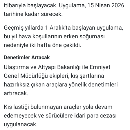
itibarıyla başlayacak. Uygulama, 15 Nisan 2026
tarihine kadar sürecek.
Geçmiş yıllarda 1 Aralık’ta başlayan uygulama,
bu yıl hava koşullarının erken soğuması
nedeniyle iki hafta öne çekildi.
Denetimler Artacak
Ulaştırma ve Altyapı Bakanlığı ile Emniyet
Genel Müdürlüğü ekipleri, kış şartlarına
hazırlıksız çıkan araçlara yönelik denetimleri
artıracak.
Kış lastiği bulunmayan araçlar yola devam
edemeyecek ve sürücülere idari para cezası
uygulanacak.