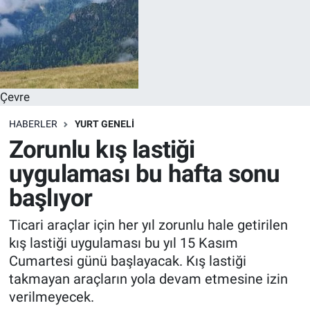
Çevre
HABERLER
YURT GENELİ
Zorunlu kış lastiği
uygulaması bu hafta sonu
başlıyor
Ticari araçlar için her yıl zorunlu hale getirilen
kış lastiği uygulaması bu yıl 15 Kasım
Cumartesi günü başlayacak. Kış lastiği
takmayan araçların yola devam etmesine izin
verilmeyecek.