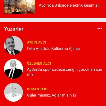
Aydın’da 8 ilçede elektrik kesintisi!
Yazarlar
AYDIN AVCI
Orta Anadolu Kalkınma Ajansı
ÖZLENEN ALCI
Aydın'da spor sadece zengin çocukları için
mi?
DURAN TEKE
Güler misiniz, Ağlar mısınız?