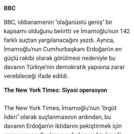
BBC
BBC, iddianamenin "olağanüstü geniş" bir
kapsamı olduğunu belirtti ve İmamoğlu'nun 142
farklı suçtan yargılanacağını yazdı. Ayrıca,
İmamoğlu'nun Cumhurbaşkanı Erdoğan'ın en
güçlü rakibi olarak görülmesi nedeniyle bu
davanın Türkiye’nin demokratik yapısına zarar
verebileceği ifade edildi.
The New York Times: Siyasi operasyon
The New York Times, İmamoğlu’nun "örgüt
lideri" olarak suçlanmasının ardından, bu
davanın Erdoğan'ın iktidarını pekiştirmek için