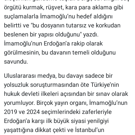
örgütü kurmak, rüşvet, kara para aklama gibi
suçlamalarla İmamoğlu’nu hedef aldığını
belirtti ve "bu dosyanın tutarsız ve korkudan
beslenen bir yapısı olduğunu" yazdı.
İmamoğlu’nun Erdoğan’a rakip olarak
görülmesinin, bu davanın temeli olduğunu
savundu.
Uluslararası medya, bu davayı sadece bir
yolsuzluk soruşturmasından öte Türkiye’nin
hukuk devleti ilkeleri açısından bir sınav olarak
yorumluyor. Birçok yayın organı, İmamoğlu’nun
2019 ve 2024 seçimlerindeki zaferleriyle
Erdoğan’a karşı ilk büyük siyasi yenilgiyi
yaşattığına dikkat çekti ve İstanbul’un