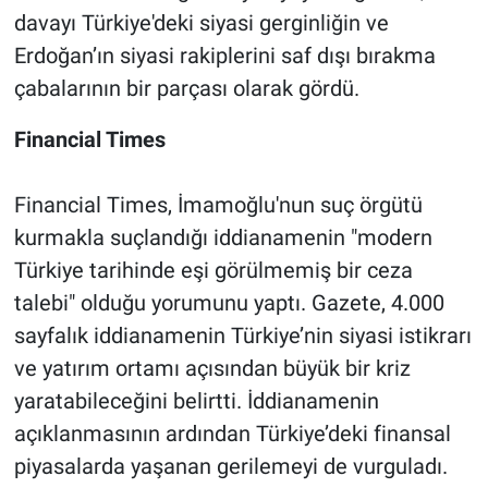
davayı Türkiye'deki siyasi gerginliğin ve
Erdoğan’ın siyasi rakiplerini saf dışı bırakma
çabalarının bir parçası olarak gördü.
Financial Times
Financial Times, İmamoğlu'nun suç örgütü
kurmakla suçlandığı iddianamenin "modern
Türkiye tarihinde eşi görülmemiş bir ceza
talebi" olduğu yorumunu yaptı. Gazete, 4.000
sayfalık iddianamenin Türkiye’nin siyasi istikrarı
ve yatırım ortamı açısından büyük bir kriz
yaratabileceğini belirtti. İddianamenin
açıklanmasının ardından Türkiye’deki finansal
piyasalarda yaşanan gerilemeyi de vurguladı.