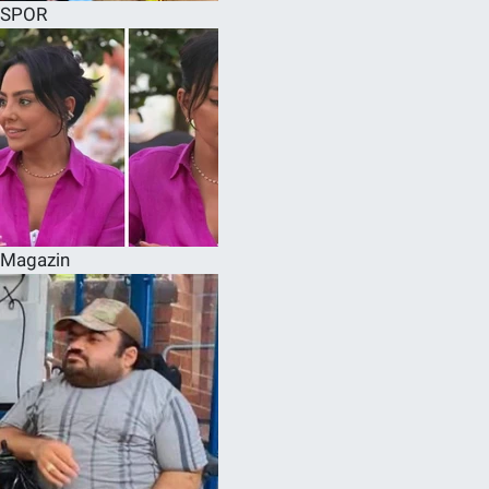
SPOR
Magazin