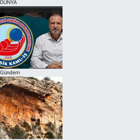
DÜNYA
Gündem