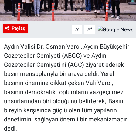
Paylaş
-
+
A
A
Aydın Valisi Dr. Osman Varol, Aydın Büyükşehir
Gazeteciler Cemiyeti (ABGC) ve Aydın
Gazeteciler Cemiyeti'ni (AGC) ziyaret ederek
basın mensuplarıyla bir araya geldi. Yerel
basının önemine dikkat çeken Vali Varol,
basının demokratik toplumların vazgeçilmez
unsurlarından biri olduğunu belirterek, 'Basın,
bireyin karşısında güçlü olan tüm yapıların
denetimini sağlayan önemli bir mekanizmadır'
dedi.