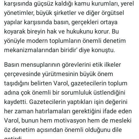
karşısında güçsüz kaldığı kamu kurumları, yerel
yönetimler, büyük şirketler ve diğer örgütsel
yapılar karşısında basın, gerçekleri ortaya
koyarak bireyin hak ve hukukunu korur. Bu
yönüyle modern toplumların önemli denetim
mekanizmalarından biridir' diye konuştu.
Basın mensuplarının görevlerini etik ilkeler
çerçevesinde yürütmesinin büyük önem
taşıdığını belirten Varol, gazetecilerin toplum
adına çok önemli bir sorumluluk üstlendiğini
kaydetti. Gazetecilerin yaptıkları işin değerini
her zaman hatırlamaları gerektiğini ifade eden
Varol, bunun hem motivasyon hem de mesleki
öz denetim açısından önemli olduğunu dile
getirdi.