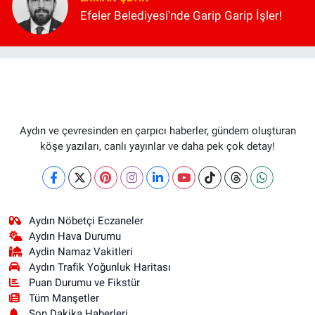
Efeler Belediyesi'nde Garip Garip İşler!
Aydın ve çevresinden en çarpıcı haberler, gündem oluşturan
köşe yazıları, canlı yayınlar ve daha pek çok detay!
Aydın Nöbetçi Eczaneler
Aydın Hava Durumu
Aydin Namaz Vakitleri
Aydın Trafik Yoğunluk Haritası
Puan Durumu ve Fikstür
Tüm Manşetler
Son Dakika Haberleri