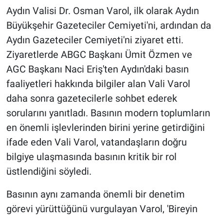
Aydın Valisi Dr. Osman Varol, ilk olarak Aydın
Büyükşehir Gazeteciler Cemiyeti'ni, ardından da
Aydın Gazeteciler Cemiyeti'ni ziyaret etti.
Ziyaretlerde ABGC Başkanı Ümit Özmen ve
AGC Başkanı Naci Eriş'ten Aydın'daki basın
faaliyetleri hakkında bilgiler alan Vali Varol
daha sonra gazetecilerle sohbet ederek
sorularını yanıtladı. Basının modern toplumların
en önemli işlevlerinden birini yerine getirdiğini
ifade eden Vali Varol, vatandaşların doğru
bilgiye ulaşmasında basının kritik bir rol
üstlendiğini söyledi.
Basının aynı zamanda önemli bir denetim
görevi yürüttüğünü vurgulayan Varol, 'Bireyin