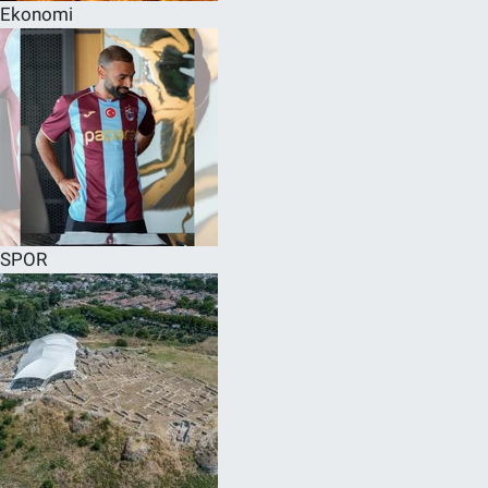
Ekonomi
SPOR