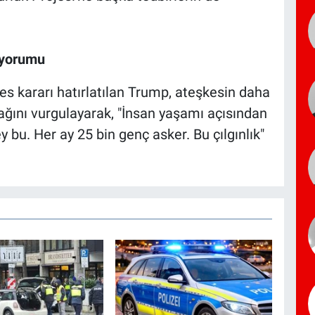
 yorumu
es kararı hatırlatılan Trump, ateşkesin daha
ağını vurgulayarak, "İnsan yaşamı açısından
y bu. Her ay 25 bin genç asker. Bu çılgınlık"