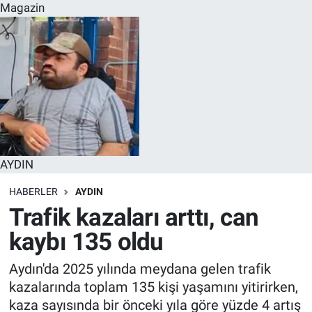
Magazin
AYDIN
HABERLER
AYDIN
Trafik kazaları arttı, can
kaybı 135 oldu
Aydın'da 2025 yılında meydana gelen trafik
kazalarında toplam 135 kişi yaşamını yitirirken,
kaza sayısında bir önceki yıla göre yüzde 4 artış