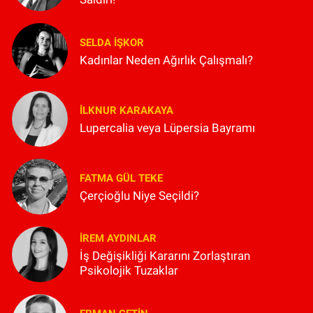
SELDA İŞKOR
Kadınlar Neden Ağırlık Çalışmalı?
İLKNUR KARAKAYA
Lupercalia veya Lüpersia Bayramı
FATMA GÜL TEKE
Çerçioğlu Niye Seçildi?
İREM AYDINLAR
İş Değişikliği Kararını Zorlaştıran
Psikolojik Tuzaklar