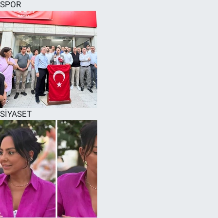
SPOR
SİYASET