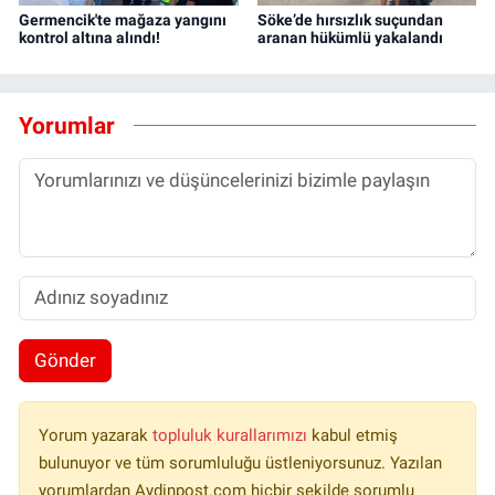
Germencik'te mağaza yangını
Söke’de hırsızlık suçundan
kontrol altına alındı!
aranan hükümlü yakalandı
Yorumlar
Gönder
Yorum yazarak
topluluk kurallarımızı
kabul etmiş
bulunuyor ve tüm sorumluluğu üstleniyorsunuz. Yazılan
yorumlardan Aydinpost.com hiçbir şekilde sorumlu