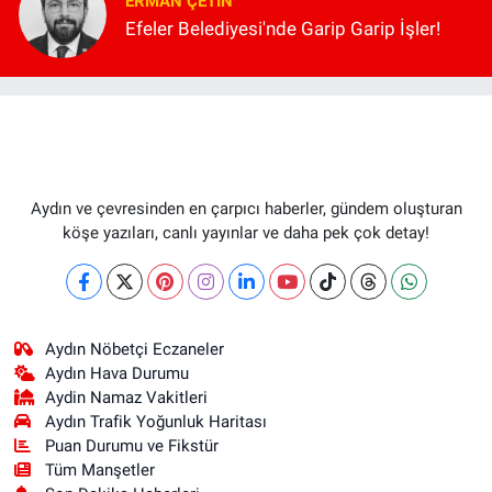
ERMAN ÇETIN
Efeler Belediyesi'nde Garip Garip İşler!
Aydın ve çevresinden en çarpıcı haberler, gündem oluşturan
köşe yazıları, canlı yayınlar ve daha pek çok detay!
Aydın Nöbetçi Eczaneler
Aydın Hava Durumu
Aydin Namaz Vakitleri
Aydın Trafik Yoğunluk Haritası
Puan Durumu ve Fikstür
Tüm Manşetler