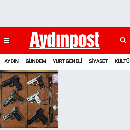
AYDIN
Aydın Nöbetçi Eczaneler
GÜNDEM
Aydın Hava Durumu
YURT GENELİ
Aydin Namaz Vakitleri
AYDIN
GÜNDEM
YURT GENELİ
SİYASET
KÜLTÜ
SİYASET
Aydın Trafik Yoğunluk Haritası
KÜLTÜR-SANAT
Süper Lig Puan Durumu ve Fikstür
SAĞLIK
Tüm Manşetler
EKONOMİ
Son Dakika Haberleri
DÜNYA
Haber Arşivi