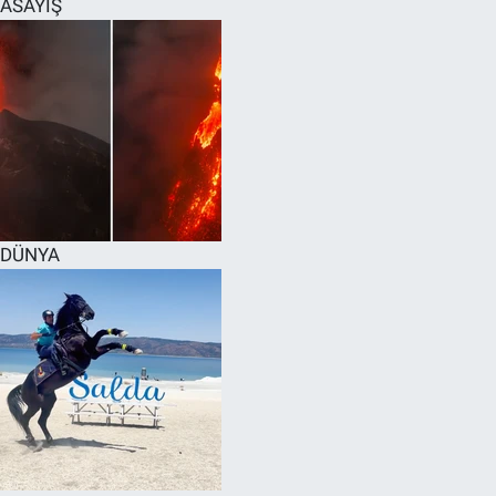
ASAYİŞ
SPOR
RESMİ İLANLAR
DÜNYA