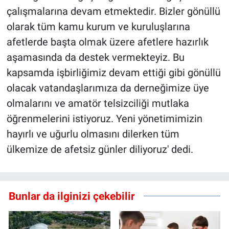
çalışmalarına devam etmektedir. Bizler gönüllü
olarak tüm kamu kurum ve kuruluşlarına
afetlerde başta olmak üzere afetlere hazırlık
aşamasında da destek vermekteyiz. Bu
kapsamda işbirliğimiz devam ettiği gibi gönüllü
olacak vatandaşlarımıza da derneğimize üye
olmalarını ve amatör telsizciliği mutlaka
öğrenmelerini istiyoruz. Yeni yönetimimizin
hayırlı ve uğurlu olmasını dilerken tüm
ülkemize de afetsiz günler diliyoruz' dedi.
Bunlar da ilginizi çekebilir