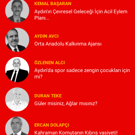
KEMAL BAŞARAN
Aydın'ın Çevresel Geleceği İçin Acil Eylem
Planı...
AYDIN AVCI
Orta Anadolu Kalkınma Ajansı
ÖZLENEN ALCI
Aydın'da spor sadece zengin çocukları için
mi?
DURAN TEKE
Güler misiniz, Ağlar mısınız?
ERCAN DOLAPÇI
Kahraman Komutanın Kıbrıs vasiyeti!