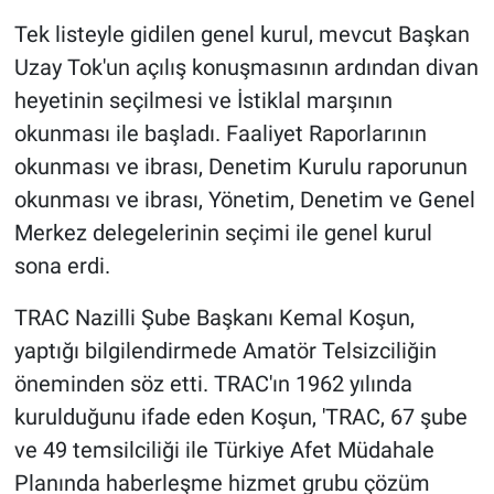
Tek listeyle gidilen genel kurul, mevcut Başkan
Uzay Tok'un açılış konuşmasının ardından divan
heyetinin seçilmesi ve İstiklal marşının
okunması ile başladı. Faaliyet Raporlarının
okunması ve ibrası, Denetim Kurulu raporunun
okunması ve ibrası, Yönetim, Denetim ve Genel
Merkez delegelerinin seçimi ile genel kurul
sona erdi.
TRAC Nazilli Şube Başkanı Kemal Koşun,
yaptığı bilgilendirmede Amatör Telsizciliğin
öneminden söz etti. TRAC'ın 1962 yılında
kurulduğunu ifade eden Koşun, 'TRAC, 67 şube
ve 49 temsilciliği ile Türkiye Afet Müdahale
Planında haberleşme hizmet grubu çözüm