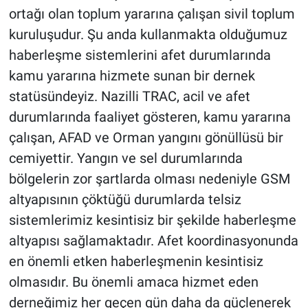
ortağı olan toplum yararına çalışan sivil toplum
kuruluşudur. Şu anda kullanmakta olduğumuz
haberleşme sistemlerini afet durumlarında
kamu yararına hizmete sunan bir dernek
statüsündeyiz. Nazilli TRAC, acil ve afet
durumlarında faaliyet gösteren, kamu yararına
çalışan, AFAD ve Orman yangını gönüllüsü bir
cemiyettir. Yangın ve sel durumlarında
bölgelerin zor şartlarda olması nedeniyle GSM
altyapısının çöktüğü durumlarda telsiz
sistemlerimiz kesintisiz bir şekilde haberleşme
altyapısı sağlamaktadır. Afet koordinasyonunda
en önemli etken haberleşmenin kesintisiz
olmasıdır. Bu önemli amaca hizmet eden
derneğimiz her geçen gün daha da güçlenerek