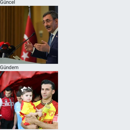
Güncel
Gündem