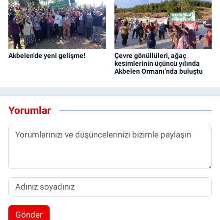
Akbelen'de yeni gelişme!
Çevre gönüllüleri, ağaç
kesimlerinin üçüncü yılında
Akbelen Ormanı’nda buluştu
Yorumlar
Gönder