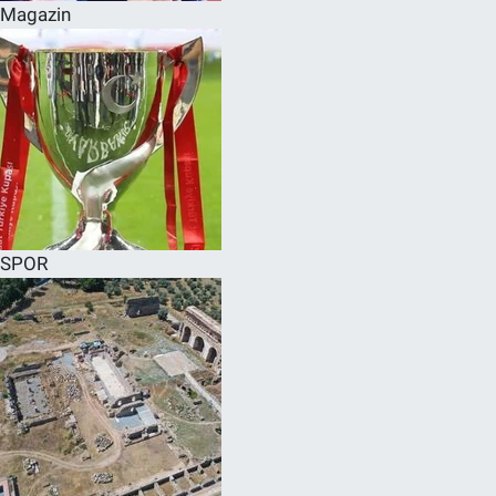
Magazin
SPOR