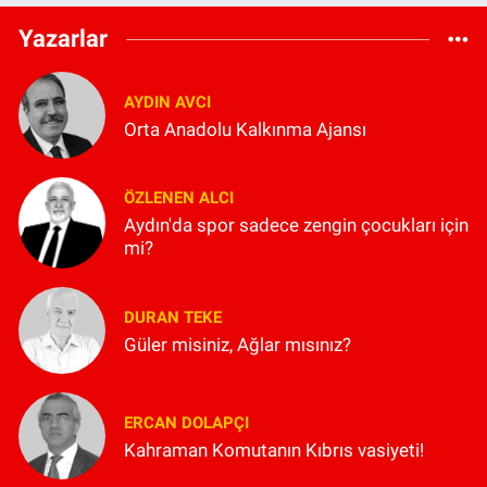
Yazarlar
AYDIN AVCI
Orta Anadolu Kalkınma Ajansı
ÖZLENEN ALCI
Aydın'da spor sadece zengin çocukları için
mi?
DURAN TEKE
Güler misiniz, Ağlar mısınız?
ERCAN DOLAPÇI
Kahraman Komutanın Kıbrıs vasiyeti!