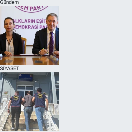
Gündem
SİYASET