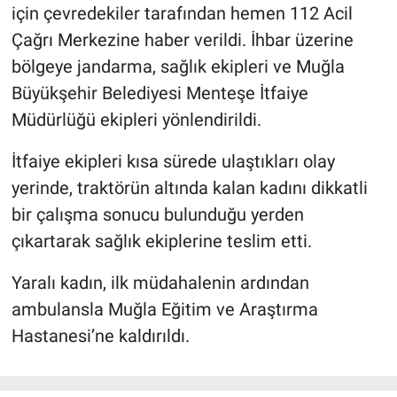
için çevredekiler tarafından hemen 112 Acil
Çağrı Merkezine haber verildi. İhbar üzerine
bölgeye jandarma, sağlık ekipleri ve Muğla
Büyükşehir Belediyesi Menteşe İtfaiye
Müdürlüğü ekipleri yönlendirildi.
İtfaiye ekipleri kısa sürede ulaştıkları olay
yerinde, traktörün altında kalan kadını dikkatli
bir çalışma sonucu bulunduğu yerden
çıkartarak sağlık ekiplerine teslim etti.
Yaralı kadın, ilk müdahalenin ardından
ambulansla Muğla Eğitim ve Araştırma
Hastanesi’ne kaldırıldı.