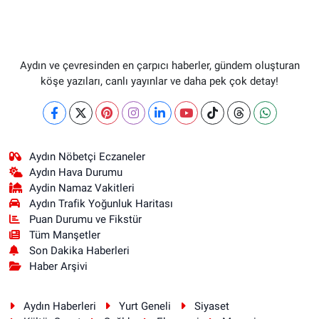
Aydın ve çevresinden en çarpıcı haberler, gündem oluşturan
köşe yazıları, canlı yayınlar ve daha pek çok detay!
Aydın Nöbetçi Eczaneler
Aydın Hava Durumu
Aydin Namaz Vakitleri
Aydın Trafik Yoğunluk Haritası
Puan Durumu ve Fikstür
Tüm Manşetler
Son Dakika Haberleri
Haber Arşivi
Aydın Haberleri
Yurt Geneli
Siyaset