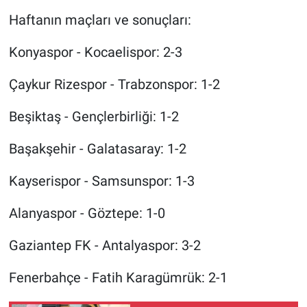
Haftanın maçları ve sonuçları:
Konyaspor - Kocaelispor: 2-3
Çaykur Rizespor - Trabzonspor: 1-2
Beşiktaş - Gençlerbirliği: 1-2
Başakşehir - Galatasaray: 1-2
Kayserispor - Samsunspor: 1-3
Alanyaspor - Göztepe: 1-0
Gaziantep FK - Antalyaspor: 3-2
Fenerbahçe - Fatih Karagümrük: 2-1