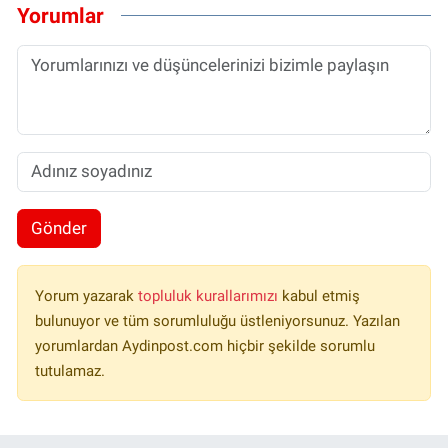
Yorumlar
Gönder
Yorum yazarak
topluluk kurallarımızı
kabul etmiş
bulunuyor ve tüm sorumluluğu üstleniyorsunuz. Yazılan
yorumlardan Aydinpost.com hiçbir şekilde sorumlu
tutulamaz.