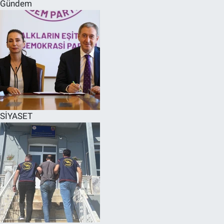
Gündem
SİYASET