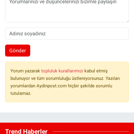
Gönder
Yorum yazarak
topluluk kurallarımızı
kabul etmiş
bulunuyor ve tüm sorumluluğu üstleniyorsunuz. Yazılan
yorumlardan Aydinpost.com hiçbir şekilde sorumlu
tutulamaz.
Trend Haberler