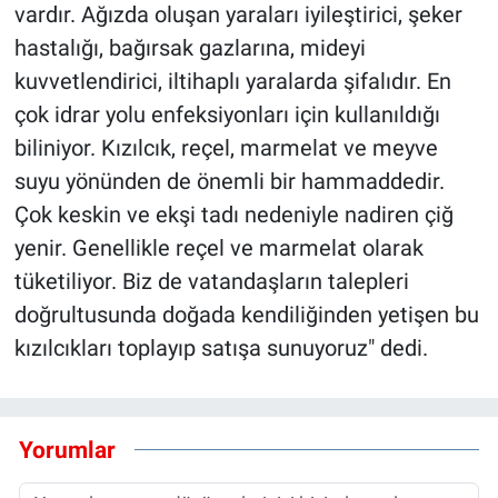
vardır. Ağızda oluşan yaraları iyileştirici, şeker
hastalığı, bağırsak gazlarına, mideyi
kuvvetlendirici, iltihaplı yaralarda şifalıdır. En
çok idrar yolu enfeksiyonları için kullanıldığı
biliniyor. Kızılcık, reçel, marmelat ve meyve
suyu yönünden de önemli bir hammaddedir.
Çok keskin ve ekşi tadı nedeniyle nadiren çiğ
yenir. Genellikle reçel ve marmelat olarak
tüketiliyor. Biz de vatandaşların talepleri
doğrultusunda doğada kendiliğinden yetişen bu
kızılcıkları toplayıp satışa sunuyoruz" dedi.
Yorumlar