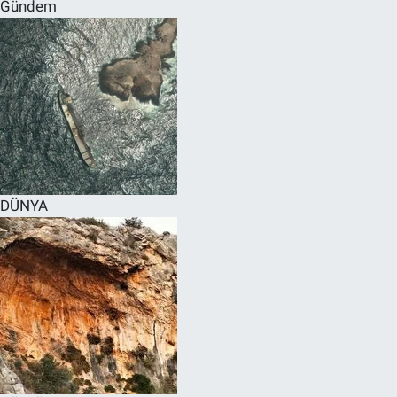
Gündem
DÜNYA