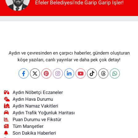
Efeler Belediyesi'nde Garip Garip İşler!
Aydın ve çevresinden en çarpıcı haberler, gündem oluşturan
köşe yazıları, canlı yayınlar ve daha pek çok detay!
Aydın Nöbetçi Eczaneler
Aydın Hava Durumu
Aydin Namaz Vakitleri
Aydın Trafik Yoğunluk Haritası
Puan Durumu ve Fikstür
Tüm Manşetler
Son Dakika Haberleri