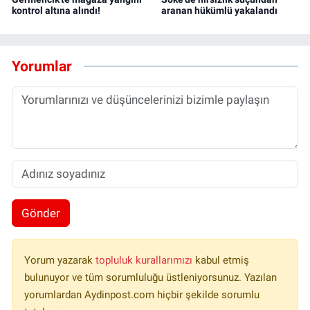
kontrol altına alındı!
aranan hükümlü yakalandı
Yorumlar
Gönder
Yorum yazarak
topluluk kurallarımızı
kabul etmiş
bulunuyor ve tüm sorumluluğu üstleniyorsunuz. Yazılan
yorumlardan Aydinpost.com hiçbir şekilde sorumlu