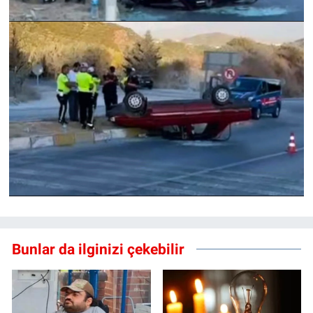
Bunlar da ilginizi çekebilir