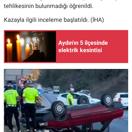
tehlikesinin bulunmadığı öğrenildi.
Kazayla ilgili inceleme başlatıldı. (İHA)
Aydın'ın 5 ilçesinde
elektrik kesintisi