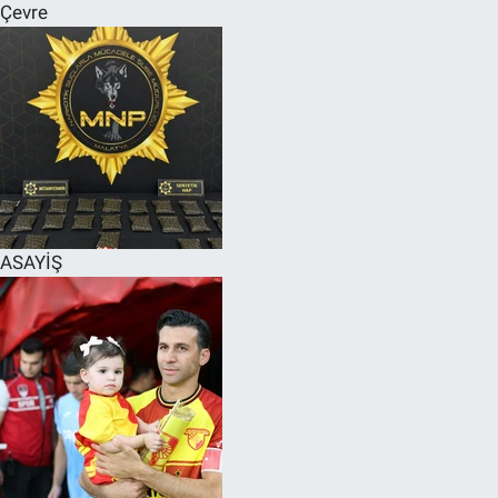
Çevre
ASAYİŞ