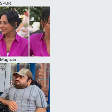
SPOR
Magazin