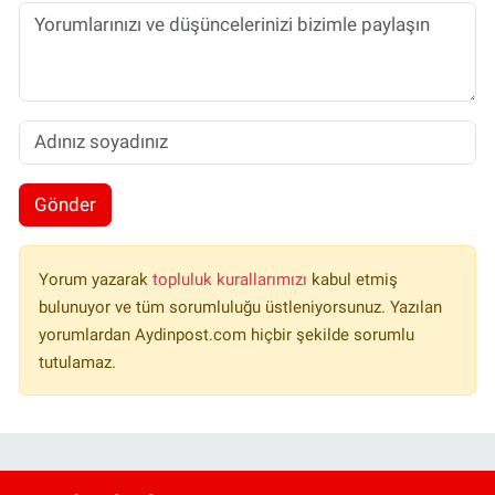
Gönder
Yorum yazarak
topluluk kurallarımızı
kabul etmiş
bulunuyor ve tüm sorumluluğu üstleniyorsunuz. Yazılan
yorumlardan Aydinpost.com hiçbir şekilde sorumlu
tutulamaz.