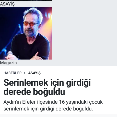
ASAYİŞ
Magazin
HABERLER
ASAYİŞ
Serinlemek için girdiği
derede boğuldu
Aydın'ın Efeler ilçesinde 16 yaşındaki çocuk
serinlemek için girdiği derede boğuldu.