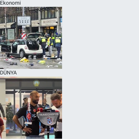
Ekonomi
DÜNYA