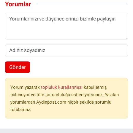
Yorumlar
Gönder
Yorum yazarak
topluluk kurallarımızı
kabul etmiş
bulunuyor ve tüm sorumluluğu üstleniyorsunuz. Yazılan
yorumlardan Aydinpost.com hiçbir şekilde sorumlu
tutulamaz.