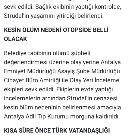
sevk edildi. Sağlık ekibinin yaptığı kontrolde,
Strudel’in yaşamını yitirdiği belirlendi.
KESİN ÖLÜM NEDENİ OTOPSİDE BELLİ
OLACAK
Belediye tabibinin ölümü şüpheli
değerlendirmesi üzerine olay yerine Antalya
Emniyet Müdürlüğü Asayiş Şube Müdürlüğü
Cinayet Büro Amirliği ile Olay Yeri İnceleme
ekipleri sevk edildi. Ekiplerin evde yaptığı
incelemelerin ardından Strudel’in cenazesi,
kesin ölüm nedeninin belirlenmesi amacıyla
Antalya Adli Tıp Kurumu morguna kaldırıldı.
KISA SÜRE ÖNCE TÜRK VATANDAŞLIĞI