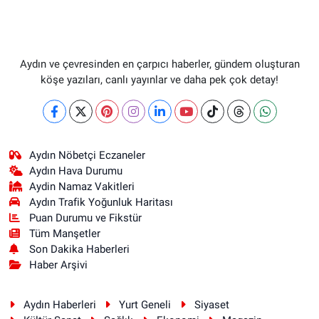
Aydın ve çevresinden en çarpıcı haberler, gündem oluşturan
köşe yazıları, canlı yayınlar ve daha pek çok detay!
Aydın Nöbetçi Eczaneler
Aydın Hava Durumu
Aydin Namaz Vakitleri
Aydın Trafik Yoğunluk Haritası
Puan Durumu ve Fikstür
Tüm Manşetler
Son Dakika Haberleri
Haber Arşivi
Aydın Haberleri
Yurt Geneli
Siyaset