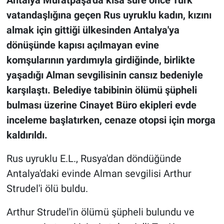
vatandaşlığına geçen Rus uyruklu kadın, kızını
almak için gittiği ülkesinden Antalya'ya
dönüşünde kapısı açılmayan evine
komşularının yardımıyla girdiğinde, birlikte
yaşadığı Alman sevgilisinin cansız bedeniyle
karşılaştı. Belediye tabibinin ölümü şüpheli
bulması üzerine Cinayet Büro ekipleri evde
inceleme başlatırken, cenaze otopsi için morga
kaldırıldı.
Rus uyruklu E.L., Rusya'dan döndüğünde
Antalya'daki evinde Alman sevgilisi Arthur
Strudel'i ölü buldu.
Arthur Strudel'in ölümü şüpheli bulundu ve