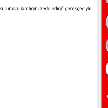
kurumsal kimliğini zedelediği” gerekçesiyle