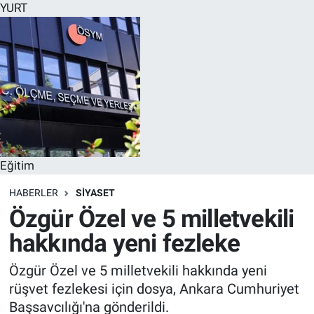
YURT
Eğitim
HABERLER
SİYASET
Özgür Özel ve 5 milletvekili
hakkında yeni fezleke
Özgür Özel ve 5 milletvekili hakkında yeni
rüşvet fezlekesi için dosya, Ankara Cumhuriyet
Başsavcılığı'na gönderildi.