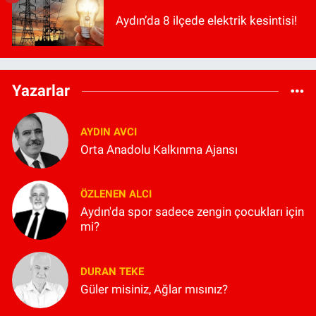
Aydın’da 8 ilçede elektrik kesintisi!
Yazarlar
AYDIN AVCI
Orta Anadolu Kalkınma Ajansı
ÖZLENEN ALCI
Aydın'da spor sadece zengin çocukları için
mi?
DURAN TEKE
Güler misiniz, Ağlar mısınız?