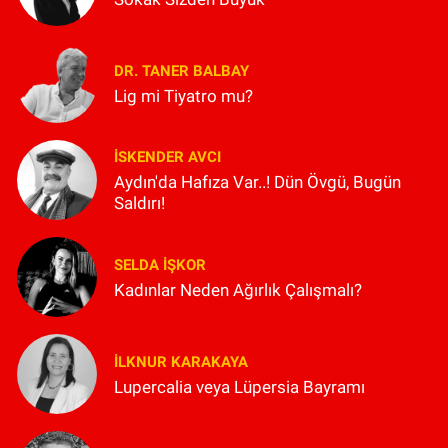
DR. TANER BALBAY
Lig mi Tiyatro mu?
İSKENDER AVCI
Aydın'da Hafıza Var..! Dün Övgü, Bugün
Saldırı!
SELDA İŞKOR
Kadınlar Neden Ağırlık Çalışmalı?
İLKNUR KARAKAYA
Lupercalia veya Lüpersia Bayramı