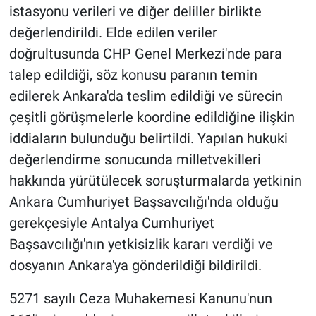
istasyonu verileri ve diğer deliller birlikte
değerlendirildi. Elde edilen veriler
doğrultusunda CHP Genel Merkezi'nde para
talep edildiği, söz konusu paranın temin
edilerek Ankara'da teslim edildiği ve sürecin
çeşitli görüşmelerle koordine edildiğine ilişkin
iddiaların bulunduğu belirtildi. Yapılan hukuki
değerlendirme sonucunda milletvekilleri
hakkında yürütülecek soruşturmalarda yetkinin
Ankara Cumhuriyet Başsavcılığı'nda olduğu
gerekçesiyle Antalya Cumhuriyet
Başsavcılığı'nın yetkisizlik kararı verdiği ve
dosyanın Ankara'ya gönderildiği bildirildi.
5271 sayılı Ceza Muhakemesi Kanunu'nun