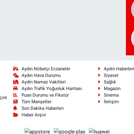
Aydın Nöbetçi Eczaneler
Aydın Haberler
Aydın Hava Durumu
Siyaset
Aydin Namaz Vakitleri
Sağlık
Aydın Trafik Yoğunluk Haritası
Magazin
Puan Durumu ve Fikstür
Sinema
 çok
Tüm Manşetler
İletişim
Son Dakika Haberleri
Haber Arşivi