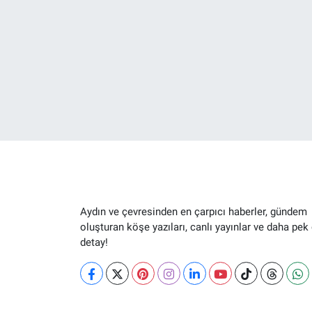
Aydın ve çevresinden en çarpıcı haberler, gündem
oluşturan köşe yazıları, canlı yayınlar ve daha pek
detay!