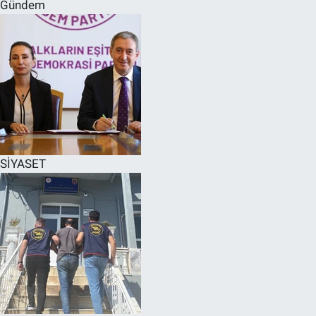
Gündem
SİYASET