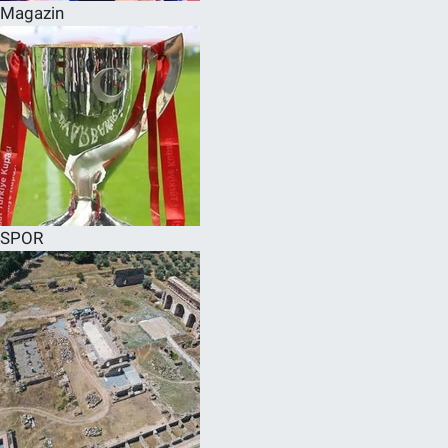
Magazin
SPOR