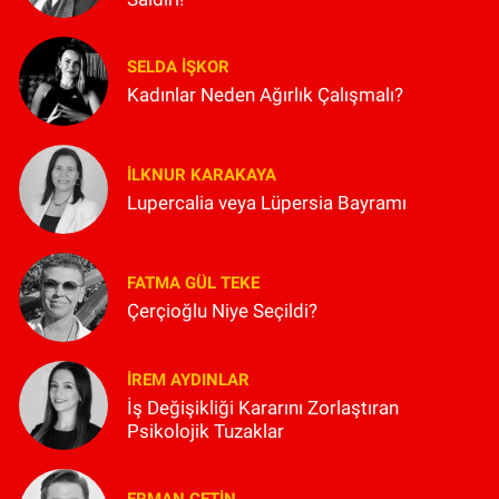
SELDA İŞKOR
Kadınlar Neden Ağırlık Çalışmalı?
İLKNUR KARAKAYA
Lupercalia veya Lüpersia Bayramı
FATMA GÜL TEKE
Çerçioğlu Niye Seçildi?
İREM AYDINLAR
İş Değişikliği Kararını Zorlaştıran
Psikolojik Tuzaklar