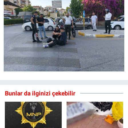
Bunlar da ilginizi çekebilir