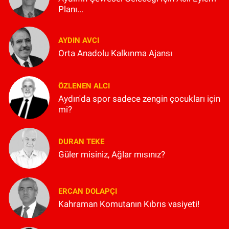
Planı...
AYDIN AVCI
Orta Anadolu Kalkınma Ajansı
ÖZLENEN ALCI
Aydın'da spor sadece zengin çocukları için
mi?
DURAN TEKE
Güler misiniz, Ağlar mısınız?
ERCAN DOLAPÇI
Kahraman Komutanın Kıbrıs vasiyeti!