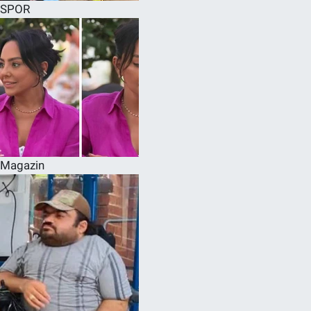
SPOR
Magazin