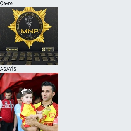
Çevre
ASAYİŞ