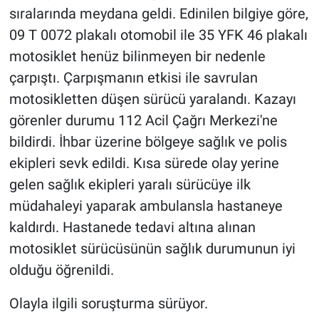
sıralarında meydana geldi. Edinilen bilgiye göre,
09 T 0072 plakalı otomobil ile 35 YFK 46 plakalı
motosiklet henüz bilinmeyen bir nedenle
çarpıştı. Çarpışmanın etkisi ile savrulan
motosikletten düşen sürücü yaralandı. Kazayı
görenler durumu 112 Acil Çağrı Merkezi'ne
bildirdi. İhbar üzerine bölgeye sağlık ve polis
ekipleri sevk edildi. Kısa sürede olay yerine
gelen sağlık ekipleri yaralı sürücüye ilk
müdahaleyi yaparak ambulansla hastaneye
kaldırdı. Hastanede tedavi altına alınan
motosiklet sürücüsünün sağlık durumunun iyi
olduğu öğrenildi.
Olayla ilgili soruşturma sürüyor.