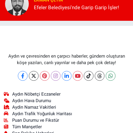
ERMAN ÇETIN
Efeler Belediyesi'nde Garip Garip İşler!
Aydın ve çevresinden en çarpıcı haberler, gündem oluşturan
köşe yazıları, canlı yayınlar ve daha pek çok detay!
Aydın Nöbetçi Eczaneler
Aydın Hava Durumu
Aydin Namaz Vakitleri
Aydın Trafik Yoğunluk Haritası
Puan Durumu ve Fikstür
Tüm Manşetler